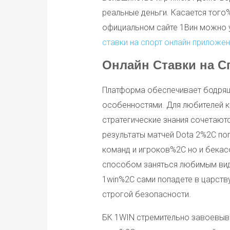
реальные деньги. Касается того
официальном сайте 1Вин можно 
ставки на спорт онлайн приложе
Онлайн Ставки на С
Платформа обеспечивает бодрящ
особенностями. Для любителей к
стратегические знания сочетают
результаты матчей Dota 2%2C по
команд и игроков%2C но и бекас
способом заняться любимым вид
1win%2C сами попадете в царст
строгой безопасности.
БК 1WIN стремительно завоевыва