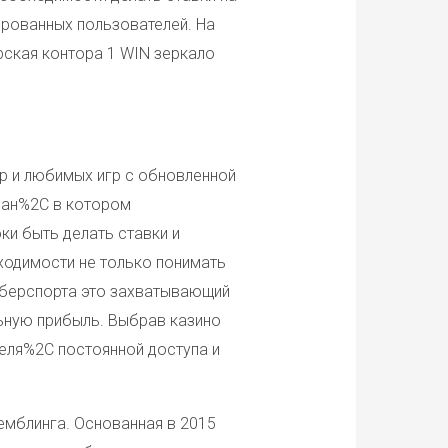
ированных пользователей. На
ская контора 1 WIN зеркало
р и любимых игр с обновленной
иан%2C в котором
ки быть делать ставки и
ходимости не только понимать
иберспорта это захватывающий
ную прибыль. Выбрав казино
еля%2C постоянной доступа и
емблинга. Основанная в 2015