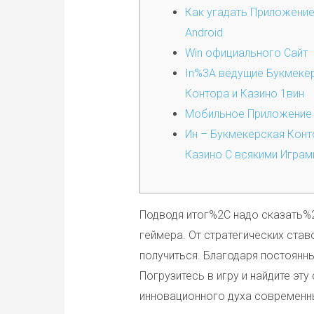
Как угадать Приложение
Android
Win официального Сайт
In%3A ведущие Букмеке
Контора и Казино 1вин
Мобильное Приложение
Ин – Букмекерская Конт
Казино С всякими Играм
Подводя итог%2C надо сказать%2
геймера. От стратегических ставо
получиться. Благодаря постоянн
Погрузитесь в игру и найдите эт
инновационного духа современны