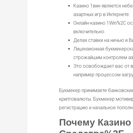
Казино 1вин является неб
азартных игр в Интернете.
Онлайн-казино 1Win%2C ос
включительно.
Делая ставки на ничью и 
Лицензионная букмекерска
строжайшим контролем аз
Это освобождает вас от 
например процессом загру
Букмекер принимаете банковски
криптовалюты. Букмекер мотивир
регистрацию и начальное пополн
Почему Казино