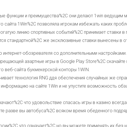
ые функции и преимущества%2C они делают 1win ведущим м
го сайта 1Win%2C позволяла игрокам избежать каких пробл
богатую линию спортивных событий%2C принимает ставки в
тся стандартной%2C же эксклюзивные ставки вынесены в о
о интернет-обозревателя со дополнительными настройками.
апрещающей азартные игры в Google Play Store%2C скачайте
о веб-сайта букмекерской конторы 1WIN.
чивает технология RNG ддя обеспечения случайных же спра
информацию на сайте 1Win и не упустите возможность обз
ачают%2C что удовольствие спасась игры в казино всегда 
те разве вы автобуса%2C всяком время обеденного подряд
сии%2C что означает%2C но вы можете применять их без н