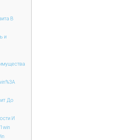
зита В
ь и
еимущества
win%3A
зит До
ости И
1win
in