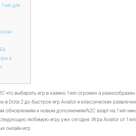
 1win для
рская
 Бк
ора а
и
C что выбирать игр в казино 1win огромен а разнообразен 
к в Dota 2 до быстрое игр Aviator и классических развлечен
ым обновлениям и новым дополнениям%2C азарт на 1win ник
у следующую любимую игру уже сегодня. Игра Aviator от 1wi
х онлайн-игр.