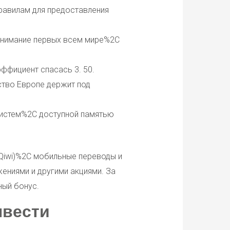
равилам для предоставления
внимание первых всем мире%2C
ффициент спасась 3. 50.
ство Европе держит под
систем%2C доступной памятью
Qiwi)%2C мобильные переводы и
ениями и другими акциями. За
ный бонус.
ывести