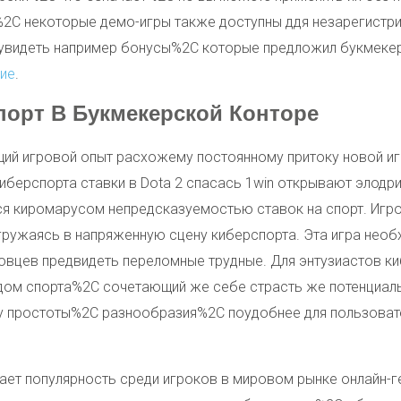
%2C некоторые демо-игры также доступны ддя незарегистр
увидеть например бонусы%2C которые предложил букмекер
ние
.
порт В Букмекерской Конторе
ий игровой опыт расхожему постоянному притоку новой иг
иберспорта ставки в Dota 2 спасась 1win открывают элодр
ся киромарусом непредсказуемостью ставок на спорт. Игро
гружаясь в напряженную сцену киберспорта. Эта игра необ
овцев предвидеть переломные трудные. Для энтузиастов к
ом спорта%2C сочетающий же себе страсть же потенциаль
ву простоты%2C разнообразия%2C поудобнее для пользоват
ет популярность среди игроков в мировом рынке онлайн-г