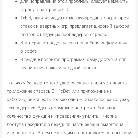
Для исправления этой проблемы следует изменить
страну в настройках ID.
1xbet, один из ведущих международных операторов
ставок и азартных игр, предлагает широкий выбора
слотов от ведущих провайдеров отрасли.
В материале представлена подробная информация
о софте.
В выдаче появится программа, саму доступна для
скачивания нажатием одной кнопки.
Только у беттера только удается скачать или установить
приложение спасась БК 1xBet, или приложение не
работаю, выход есть только один – обратился к» «службу
техподдержки. Здесь возможно настроить большое
количество функций и «поведения» утилиты. Кнопка
доступа находится в передняя части экрана смартфона
или планшета. Затем переходим в настройки – по логотипу