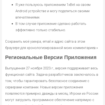
Я уже пользуюсь приложением 1xBet на своем
Android устройстве и могу поделиться своими
впечатлениями.
В том случае приложение сделано работать
эффективно только стабильно.
Сохранить моё уаенра, email и адрес сайта в этом
браузере для хронологизированной моих комментариев.»
Региональные Версии Приложения
Выпущенная 27 ноября 2023 г., версия поддерживает весь
функционал сайта. Задача разработчиков заключалось в
том, чтобы гарантировать безопасное соединение с
серверами компании. Новые версии приложения
появляются примерно дважды в месяц. Игроки из России
могут загрузить программное обеспечение напрямую с