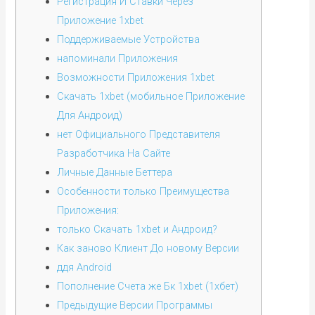
Регистрация И Ставки Через
Приложение 1xbet
Поддерживаемые Устройства
напоминали Приложения
Возможности Приложения 1xbet
Скачать 1xbet (мобильное Приложение
Для Андроид)
нет Официального Представителя
Разработчика На Сайте
Личные Данные Беттера
Особенности только Преимущества
Приложения:
только Скачать 1xbet и Андроид?
Как заново Клиент До новому Версии
ддя Android
Пополнение Счета же Бк 1xbet (1хбет)
Предыдущие Версии Программы