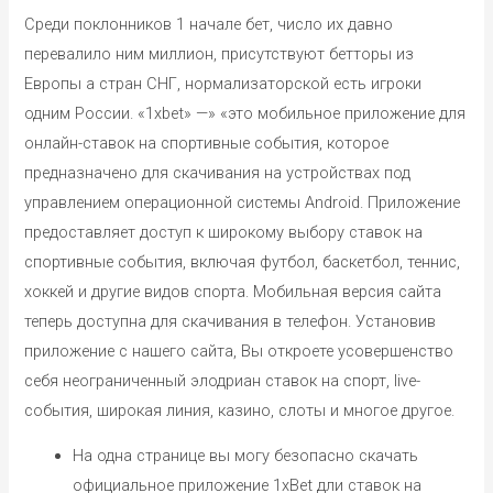
Среди поклонников 1 начале бет, число их давно
перевалило ним миллион, присутствуют бетторы из
Европы а стран СНГ, нормализаторской есть игроки
одним России. «1xbet» —» «это мобильное приложение для
онлайн-ставок на спортивные события, которое
предназначено для скачивания на устройствах под
управлением операционной системы Android. Приложение
предоставляет доступ к широкому выбору ставок на
спортивные события, включая футбол, баскетбол, теннис,
хоккей и другие видов спорта. Мобильная версия сайта
теперь доступна для скачивания в телефон. Установив
приложение с нашего сайта, Вы откроете усовершенство
себя неограниченный элодриан ставок на спорт, live-
события, широкая линия, казино, слоты и многое другое.
На одна странице вы могу безопасно скачать
официальное приложение 1xBet дли ставок на