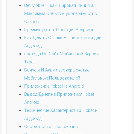
Bet Mobile — как Широкая Линия а
Максимум Событий усовершенство
Ставок
Преимущества 1xbet Для Андроид
Как Делать Ставки В Приложении дли
Андроид
прохода На Сайт Мобильной Версии
1xbet
Бонусы И Акции усовершенство
Мобильных Пользователей
Приложение 1xbet На Android
Вывод Денег из Приложения 1xbet
Android
Технические Характеристики 1xbet и
Андроид
Особенности Приложения: