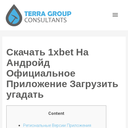
Скачать 1xbet На
Андройд
Официальное
Приложение Загрузить
угадать
Content
Региональные Версии Приложения