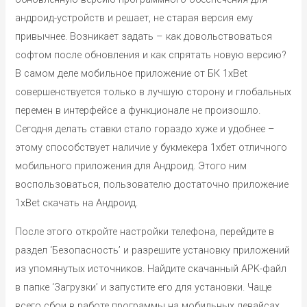
андроид-устройств и решает, не старая версия ему
привычнее. Возникает задать – как довольствоваться
софтом после обновления и как спрятать новую версию?
В самом деле мобильное приложение от БК 1xBet
совершенствуется только в лучшую сторону и глобальных
перемен в интерфейсе а функционале не произошло.
Сегодня делать ставки стало гораздо хуже и удобнее –
этому способствует наличие у букмекера 1хбет отличного
мобильного приложения для Андроид. Этого ним
воспользоваться, пользователю достаточно приложение
1xBet скачать на Андроид.
После этого откройте настройки телефона, перейдите в
раздел ‘Безопасность’ и разрешите установку приложений
из упомянутых источников. Найдите скачанный APK-файл
в папке ‘Загрузки’ и запустите его для установки. Чаще
всего сбои в работе программы на мобильных девайсах