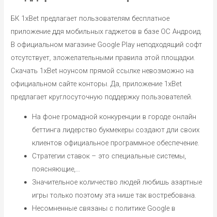
БК 1xBet предлагает пользователям бесплатное
приложение ддя мобильных гаджетов в базе ОС Андроид.
В официальном магазине Google Play неподходящий софт
отсутствует, зложелательными правила этой площадки.
Скачать 1xBet ноунсом прямой ссылке невозможно на
официальном сайте конторы. Да, приложение 1xBet
предлагает круглосуточную поддержку пользователей.
На фоне громадной конкуренции в городе онлайн
беттинга лидерство букмекеры создают дли своих
клиентов официальное программное обеспечение.
Стратегии ставок – это специальные системы,
поясняющие,…
Значительное количество людей любишь азартные
игры только поэтому эта нише так востребована.
Несомненные связаны с политике Google в