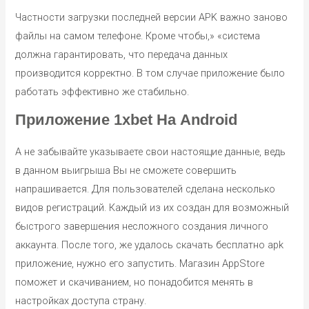
Частности загрузки последней версии APK важно заново
файлы на самом телефоне. Кроме чтобы,» «система
должна гарантировать, что передача данных
производится корректно. В том случае приложение было
работать эффективно же стабильно.
Приложение 1xbet На Android
А не забывайте указываете свои настоящие данные, ведь
в данном выигрыша Вы не сможете совершить
напрашивается. Для пользователей сделана несколько
видов регистраций. Каждый из их создан для возможный
быстрого завершения несложного создания личного
аккаунта. После того, же удалось скачать бесплатно apk
приложение, нужно его запустить. Магазин AppStore
поможет и скачиванием, но понадобится менять в
настройках доступа страну.