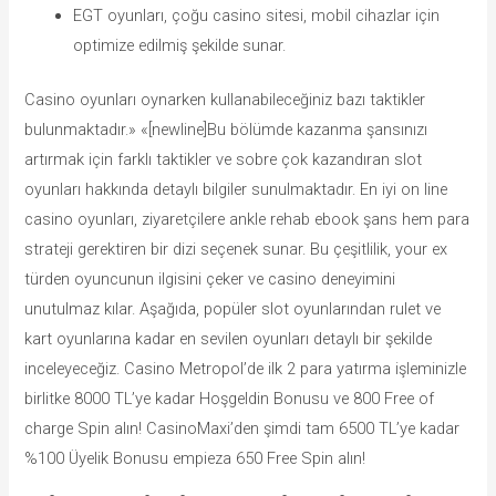
EGT oyunları, çoğu casino sitesi, mobil cihazlar için
optimize edilmiş şekilde sunar.
Casino oyunları oynarken kullanabileceğiniz bazı taktikler
bulunmaktadır.» «[newline]Bu bölümde kazanma şansınızı
artırmak için farklı taktikler ve sobre çok kazandıran slot
oyunları hakkında detaylı bilgiler sunulmaktadır. En iyi on line
casino oyunları, ziyaretçilere ankle rehab ebook şans hem para
strateji gerektiren bir dizi seçenek sunar. Bu çeşitlilik, your ex
türden oyuncunun ilgisini çeker ve casino deneyimini
unutulmaz kılar. Aşağıda, popüler slot oyunlarından rulet ve
kart oyunlarına kadar en sevilen oyunları detaylı bir şekilde
inceleyeceğiz. Casino Metropol’de ilk 2 para yatırma işleminizle
birlitke 8000 TL’ye kadar Hoşgeldin Bonusu ve 800 Free of
charge Spin alın! CasinoMaxi’den şimdi tam 6500 TL’ye kadar
%100 Üyelik Bonusu empieza 650 Free Spin alın!