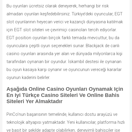
Bu oyunları ücretsiz olarak deneyerek, herhangi bir risk
almadan oyunları keşfedebilirsiniz. Türkiye’deki oyuncular, EGT
slot oyunlarının heyecan verici ve kazançlı dünyasına katılmak
için EGT slot siteleri ve çevrimiçi casinoları tercih ediyorlar.
EGT position oyunları birçok farklı temada mevcuttur, bu da
oyunculara çeşitli oyun seçenekleri sunar. Blackjack de canlı
casino oyunları arasında yer alan ve dünyada milyonlarca kişi
tarafından oynanan bir oyundur. İskambil destesi ile oynanan
bu oyun kasaya karşı oynanır ve oyuncunun vereceği kararlar
oyunun kaderini belirler.
Aşağıda Online Casino Oyunları Oynamak Için
En Iyi Türkçe Casino Siteleri Ve Online Bahis
Siteleri Yer Almaktadır
PinCo’nun başarısının temelinde, kullanıcı dostu arayüzü ve
teknolojik altyapısı yatmaktadır. Yeni kullanıcılar, platforma hızlı
ve basit bir şekilde adapte olabilirken, deneyimli bahisçiler ise