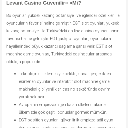
Levant Casino Güvenilir» «Mi?
Bu oyunlar, yüksek kazanç potansiyeli ve eğlenceli özellikleri ile
oyuncuların favorisi haline gelmiştir. EGT slot oyunları, yüksek
kazanç potansiyeli ile Türkiye’deki on line casino oyuncularının
favorisi haline gelmiştir. EGT jackpot oyunları, oyunculara
hayallerindeki büyük kazancı sağlama şansı verir. EGT slot
machine game oyunları, Türkiye’deki casinocular arasında
oldukça popülerdir.
Teknolojinin ilerlemesiyle birlikte, sanal gerçeklikten
esinlenen oyunlar ve interaktif slot machine game
makineleri gibi yenilikler, casino sektöründe devrim
yaratmaktadır.
Avrupa’nın empieza» «geri kalan ülkelerin aksine
ülkemizde çok çeşitli bonuslar görmek mümkün.
EGT position oyunları, güvenilirlik empieza adil oyun
deneyimi açısından oyunculara durante iyi seçenekleri