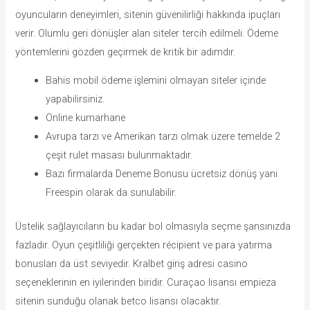
oyuncuların deneyimleri, sitenin güvenilirliği hakkında ipuçları
verir. Olumlu geri dönüşler alan siteler tercih edilmeli. Ödeme
yöntemlerini gözden geçirmek de kritik bir adımdır.
Bahis mobil ödeme işlemini olmayan siteler içinde
yapabilirsiniz.
Online kumarhane
Avrupa tarzı ve Amerikan tarzı olmak üzere temelde 2
çeşit rulet masası bulunmaktadır.
Bazı firmalarda Deneme Bonusu ücretsiz dönüş yani
Freespin olarak da sunulabilir.
Üstelik sağlayıcıların bu kadar bol olmasıyla seçme şansınızda
fazladır. Oyun çeşitliliği gerçekten récipient ve para yatırma
bonusları da üst seviyedir. Kralbet giriş adresi casino
seçeneklerinin en iyilerinden biridir. Curaçao lisansı empieza
sitenin sunduğu olanak betco lisansı olacaktır.