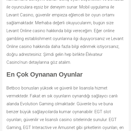
ile oyunculara eşsiz bir deneyim sunar. Mobil uygulama ile
Levant Casino, güvenilir empieza eğlenceli bir oyun ortamı
sağlamaktadır. Merhaba değerli okuyucularım, bugün size
Levant Online casino hakkında bilgi vereceğim. Eğer online
gambling establishment oyunlarına ilgi duyuyorsanız ve Levant
Online casino hakkında daha fazla bilgi edinmek istiyorsanız,
doğru adrestesiniz. Şimdi gelin hep birlikte Élévateur
Casino’nun detaylarına göz atalım.
En Çok Oynanan Oyunlar
Betboo bonusları yüksek ve güvenli bir lisansla hizmet
vermektedir. Fakat en sık oyunların oynandığı sağlayıcı canlı
alanda Evolution Gaming olmaktadır. Güvenle bu ve buna
benzer büyük sağlayıcılarda kumar oynanabilir. EGT slot
oyunları, güvenilir ve lisanslı casino sitelerinde sunulur. EGT
Gaming, EGT Interactive ve Amusnet gibi şirketlerin oyunları, en