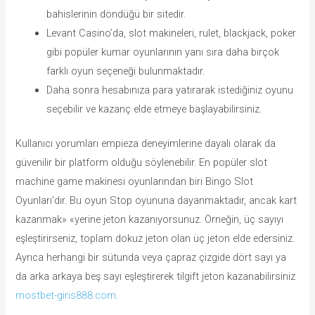
bahislerinin döndüğü bir sitedir.
Levant Casino’da, slot makineleri, rulet, blackjack, poker
gibi popüler kumar oyunlarının yanı sıra daha birçok
farklı oyun seçeneği bulunmaktadır.
Daha sonra hesabınıza para yatırarak istediğiniz oyunu
seçebilir ve kazanç elde etmeye başlayabilirsiniz.
Kullanıcı yorumları empieza deneyimlerine dayalı olarak da
güvenilir bir platform olduğu söylenebilir. En popüler slot
machine game makinesi oyunlarından biri Bingo Slot
Oyunları’dır. Bu oyun Stop oyununa dayanmaktadır, ancak kart
kazanmak» «yerine jeton kazanıyorsunuz. Örneğin, üç sayıyı
eşleştirirseniz, toplam dokuz jeton olan üç jeton elde edersiniz.
Ayrıca herhangi bir sütunda veya çapraz çizgide dört sayı ya
da arka arkaya beş sayı eşleştirerek tilgift jeton kazanabilirsiniz
mostbet-giris888.com
.