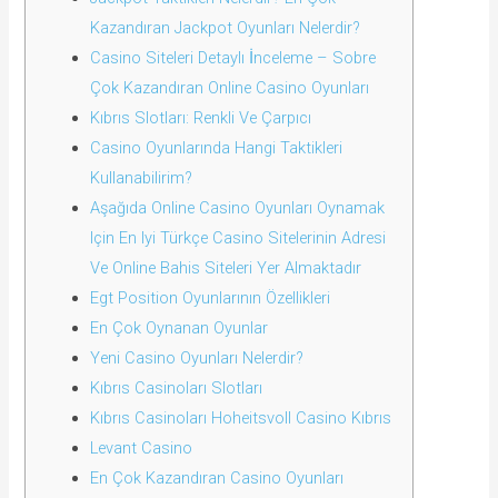
Kazandıran Jackpot Oyunları Nelerdir?
Casino Siteleri Detaylı İnceleme – Sobre
Çok Kazandıran Online Casino Oyunları
Kıbrıs Slotları: Renkli Ve Çarpıcı
Casino Oyunlarında Hangi Taktikleri
Kullanabilirim?
Aşağıda Online Casino Oyunları Oynamak
Için En Iyi Türkçe Casino Sitelerinin Adresi
Ve Online Bahis Siteleri Yer Almaktadır
Egt Position Oyunlarının Özellikleri
En Çok Oynanan Oyunlar
Yeni Casino Oyunları Nelerdir?
Kıbrıs Casinoları Slotları
Kıbrıs Casinoları Hoheitsvoll Casino Kıbrıs
Levant Casino
En Çok Kazandıran Casino Oyunları