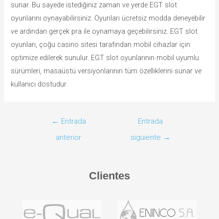
sunar. Bu sayede istediğiniz zaman ve yerde EGT slot
oyunlarını oynayabilirsiniz. Oyunları ücretsiz modda deneyebilir
ve ardından gerçek pra ile oynamaya geçebilirsiniz. EGT slot
oyunları, çoğu casino sitesi tarafından mobil cihazlar için
optimize edilerek sunulur. EGT slot oyunlarının mobil uyumlu
sürümleri, masaüstü versiyonlarının tüm özelliklerini sunar ve
kullanıcı dostudur.
←
Entrada
Entrada
anterior
siguiente
→
Clientes