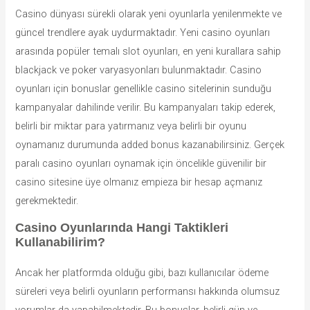
Casino dünyası sürekli olarak yeni oyunlarla yenilenmekte ve
güncel trendlere ayak uydurmaktadır. Yeni casino oyunları
arasında popüler temalı slot oyunları, en yeni kurallara sahip
blackjack ve poker varyasyonları bulunmaktadır. Casino
oyunları için bonuslar genellikle casino sitelerinin sunduğu
kampanyalar dahilinde verilir. Bu kampanyaları takip ederek,
belirli bir miktar para yatırmanız veya belirli bir oyunu
oynamanız durumunda added bonus kazanabilirsiniz. Gerçek
paralı casino oyunları oynamak için öncelikle güvenilir bir
casino sitesine üye olmanız empieza bir hesap açmanız
gerekmektedir.
Casino Oyunlarında Hangi Taktikleri
Kullanabilirim?
Ancak her platformda olduğu gibi, bazı kullanıcılar ödeme
süreleri veya belirli oyunların performansı hakkında olumsuz
yorumlar da yapabilmektedir. Bu bonuslar, belirli gün ve