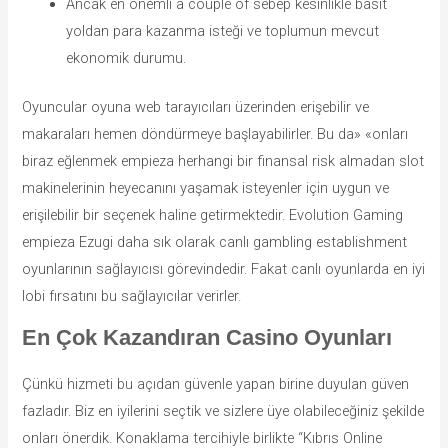
Ancak en önemli a couple of sebep kesinlikle basit
yoldan para kazanma isteği ve toplumun mevcut
ekonomik durumu.
Oyuncular oyuna web tarayıcıları üzerinden erişebilir ve
makaraları hemen döndürmeye başlayabilirler. Bu da» «onları
biraz eğlenmek empieza herhangi bir finansal risk almadan slot
makinelerinin heyecanını yaşamak isteyenler için uygun ve
erişilebilir bir seçenek haline getirmektedir. Evolution Gaming
empieza Ezugi daha sık olarak canlı gambling establishment
oyunlarının sağlayıcısı görevindedir. Fakat canlı oyunlarda en iyi
lobi fırsatını bu sağlayıcılar verirler.
En Çok Kazandıran Casino Oyunları
Çünkü hizmeti bu açıdan güvenle yapan birine duyulan güven
fazladır. Biz en iyilerini seçtik ve sizlere üye olabileceğiniz şekilde
onları önerdik. Konaklama tercihiyle birlikte “Kıbrıs Online