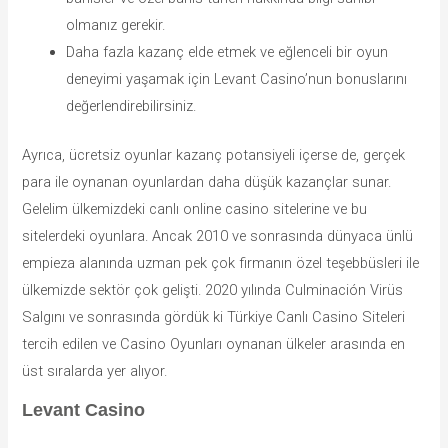
olmanız gerekir.
Daha fazla kazanç elde etmek ve eğlenceli bir oyun
deneyimi yaşamak için Levant Casino’nun bonuslarını
değerlendirebilirsiniz.
Ayrıca, ücretsiz oyunlar kazanç potansiyeli içerse de, gerçek
para ile oynanan oyunlardan daha düşük kazançlar sunar.
Gelelim ülkemizdeki canlı online casino sitelerine ve bu
sitelerdeki oyunlara. Ancak 2010 ve sonrasında dünyaca ünlü
empieza alanında uzman pek çok firmanın özel teşebbüsleri ile
ülkemizde sektör çok gelişti. 2020 yılında Culminación Virüs
Salgını ve sonrasında gördük ki Türkiye Canlı Casino Siteleri
tercih edilen ve Casino Oyunları oynanan ülkeler arasında en
üst sıralarda yer alıyor.
Levant Casino