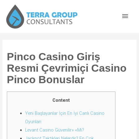
Pinco Casino Giriş
Resmi Çevrimiçi Casino
Pinco Bonuslar
Content
Yeni Başlayanlar İçin En İyi Canlı Casino
Oyunları
Levant Casino Güvenilir» «Mi?
Jackpot Taktikleri Nelerdir? En Çok