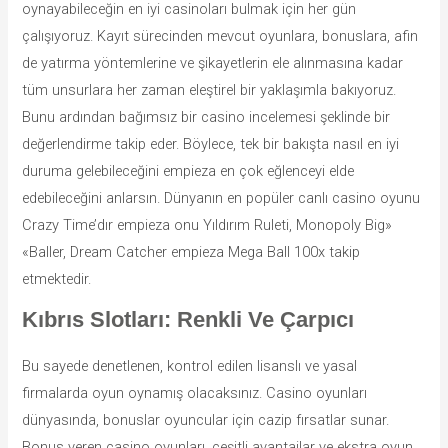
oynayabileceğin en iyi casinoları bulmak için her gün
çalışıyoruz. Kayıt sürecinden mevcut oyunlara, bonuslara, afin
de yatırma yöntemlerine ve şikayetlerin ele alınmasına kadar
tüm unsurlara her zaman eleştirel bir yaklaşımla bakıyoruz.
Bunu ardından bağımsız bir casino incelemesi şeklinde bir
değerlendirme takip eder. Böylece, tek bir bakışta nasıl en iyi
duruma gelebileceğini empieza en çok eğlenceyi elde
edebileceğini anlarsın. Dünyanın en popüler canlı casino oyunu
Crazy Time’dır empieza onu Yıldırım Ruleti, Monopoly Big»
«Baller, Dream Catcher empieza Mega Ball 100x takip
etmektedir.
Kıbrıs Slotları: Renkli Ve Çarpıcı
Bu sayede denetlenen, kontrol edilen lisanslı ve yasal
firmalarda oyun oynamış olacaksınız. Casino oyunları
dünyasında, bonuslar oyuncular için cazip fırsatlar sunar.
Bonus veren casino oyunları, çeşitli avantajlar ve ekstra oyun