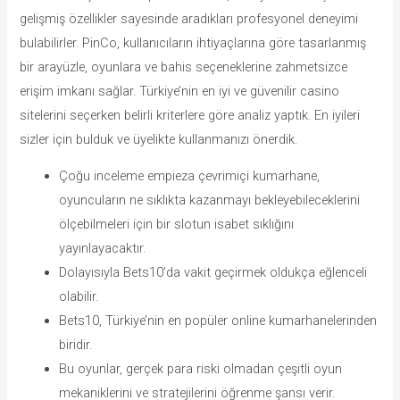
gelişmiş özellikler sayesinde aradıkları profesyonel deneyimi
bulabilirler. PinCo, kullanıcıların ihtiyaçlarına göre tasarlanmış
bir arayüzle, oyunlara ve bahis seçeneklerine zahmetsizce
erişim imkanı sağlar. Türkiye’nin en iyi ve güvenilir casino
sitelerini seçerken belirli kriterlere göre analiz yaptık. En iyileri
sizler için bulduk ve üyelikte kullanmanızı önerdik.
Çoğu inceleme empieza çevrimiçi kumarhane,
oyuncuların ne sıklıkta kazanmayı bekleyebileceklerini
ölçebilmeleri için bir slotun isabet sıklığını
yayınlayacaktır.
Dolayısıyla Bets10’da vakit geçirmek oldukça eğlenceli
olabilir.
Bets10, Türkiye’nin en popüler online kumarhanelerinden
biridir.
Bu oyunlar, gerçek para riski olmadan çeşitli oyun
mekaniklerini ve stratejilerini öğrenme şansı verir.