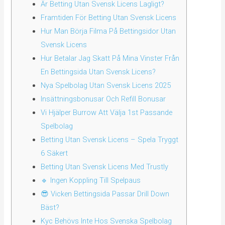
Är Betting Utan Svensk Licens Lagligt?
Framtiden För Betting Utan Svensk Licens
Hur Man Börja Filma På Bettingsidor Utan
Svensk Licens
Hur Betalar Jag Skatt På Mina Vinster Från
En Bettingsida Utan Svensk Licens?
Nya Spelbolag Utan Svensk Licens 2025
Insättningsbonusar Och Refill Bonusar
Vi Hjälper Burrow Att Välja 1st Passande
Spelbolag
Betting Utan Svensk Licens – Spela Tryggt
6 Säkert
Betting Utan Svensk Licens Med Trustly
🔹 Ingen Koppling Till Spelpaus
😎 Vicken Bettingsida Passar Drill Down
Bäst?
Kyc Behövs Inte Hos Svenska Spelbolag