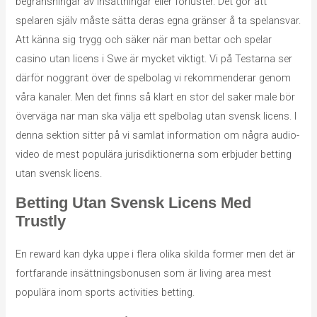
begränsningar av insättningar eller förluster. Det gör att
spelaren själv måste sätta deras egna gränser å ta spelansvar.
Att känna sig trygg och säker när man bettar och spelar
casino utan licens i Swe är mycket viktigt. Vi på Testarna ser
därför noggrant över de spelbolag vi rekommenderar genom
våra kanaler. Men det finns så klart en stor del saker male bör
överväga nar man ska välja ett spelbolag utan svensk licens. I
denna sektion sitter på vi samlat information om några audio-
video de mest populära jurisdiktionerna som erbjuder betting
utan svensk licens.
Betting Utan Svensk Licens Med
Trustly
En reward kan dyka uppe i flera olika skilda former men det är
fortfarande insättningsbonusen som är living area mest
populära inom sports activities betting.