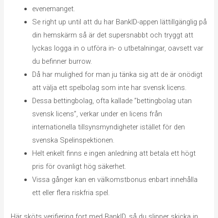
evenemanget.
Se right up until att du har BankID-appen lättillgänglig på
din hemskärm så är det supersnabbt och tryggt att
lyckas logga in o utföra in- o utbetalningar, oavsett var
du befinner burrow.
Då har mulighed for man ju tänka sig att de är onödigt
att välja ett spelbolag som inte har svensk licens.
Dessa bettingbolag, ofta kallade ”bettingbolag utan
svensk licens”, verkar under en licens från
internationella tillsynsmyndigheter istället för den
svenska Spelinspektionen.
Helt enkelt finns e ingen anledning att betala ett högt
pris för ovanligt hög säkerhet.
Vissa gånger kan en välkomstbonus enbart innehålla
ett eller flera riskfria spel.
Här sköts verifiering fort med BankID, så du slipper skicka in