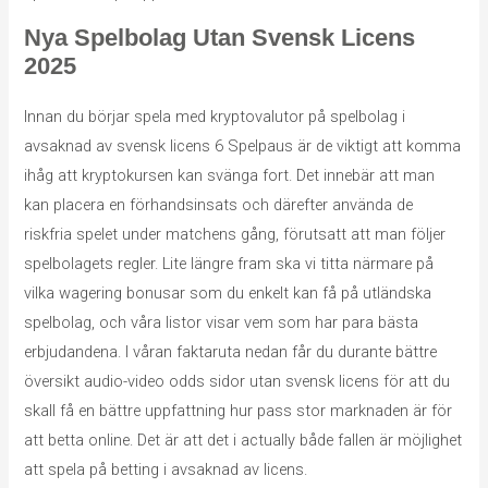
Nya Spelbolag Utan Svensk Licens
2025
Innan du börjar spela med kryptovalutor på spelbolag i
avsaknad av svensk licens 6 Spelpaus är de viktigt att komma
ihåg att kryptokursen kan svänga fort. Det innebär att man
kan placera en förhandsinsats och därefter använda de
riskfria spelet under matchens gång, förutsatt att man följer
spelbolagets regler. Lite längre fram ska vi titta närmare på
vilka wagering bonusar som du enkelt kan få på utländska
spelbolag, och våra listor visar vem som har para bästa
erbjudandena. I våran faktaruta nedan får du durante bättre
översikt audio-video odds sidor utan svensk licens för att du
skall få en bättre uppfattning hur pass stor marknaden är för
att betta online. Det är att det i actually både fallen är möjlighet
att spela på betting i avsaknad av licens.