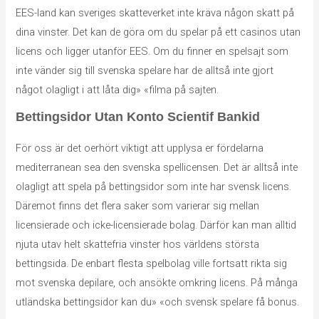
EES-land kan sveriges skatteverket inte kräva någon skatt på
dina vinster. Det kan de göra om du spelar på ett casinos utan
licens och ligger utanför EES. Om du finner en spelsajt som
inte vänder sig till svenska spelare har de alltså inte gjort
något olagligt i att låta dig» «filma på sajten.
Bettingsidor Utan Konto Scientif Bankid
För oss är det oerhört viktigt att upplysa er fördelarna
mediterranean sea den svenska spellicensen. Det är alltså inte
olagligt att spela på bettingsidor som inte har svensk licens.
Däremot finns det flera saker som varierar sig mellan
licensierade och icke-licensierade bolag. Därför kan man alltid
njuta utav helt skattefria vinster hos världens största
bettingsida. De enbart flesta spelbolag ville fortsatt rikta sig
mot svenska depilare, och ansökte omkring licens. På många
utländska bettingsidor kan du» «och svensk spelare få bonus.