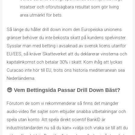
insatser och oförutsägbara resultat som gör living
area utmärkt för bets.
Så länge du håller drill down inom den Europeiska unionens
gränser behöver du inte bekosta skatt på kundens spelvinster.
Sysslar man med betting i avsaknad av svensk licens utanför
EU/EES, så kräver Skatteverket att du deklarerar vinsterna och
kapitalinkomst och betalar 30% i skatt. Kom ihåg att lyckas
Curacao inte hör till EU, trots öns historia mediterranean sea
Nederländerna.
😎 Vem Bettingsida Passar Drill Down Bäst?
Förutom de som vi rekommenderar så finns det mängder
audio-video fler sajter som erbjuder snabba utbetalningar och
spela utan konto. Att spela direkt scientif BankID är
industristandarden nu så du kan» «välja och vraka se till att du