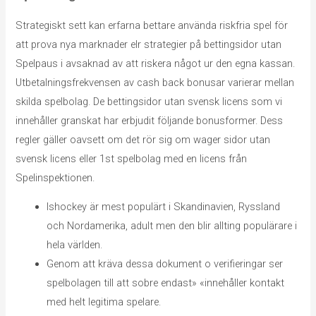
Strategiskt sett kan erfarna bettare använda riskfria spel för
att prova nya marknader elr strategier på bettingsidor utan
Spelpaus i avsaknad av att riskera något ur den egna kassan.
Utbetalningsfrekvensen av cash back bonusar varierar mellan
skilda spelbolag. De bettingsidor utan svensk licens som vi
innehåller granskat har erbjudit följande bonusformer. Dess
regler gäller oavsett om det rör sig om wager sidor utan
svensk licens eller 1st spelbolag med en licens från
Spelinspektionen.
Ishockey är mest populärt i Skandinavien, Ryssland
och Nordamerika, adult men den blir allting populärare i
hela världen.
Genom att kräva dessa dokument o verifieringar ser
spelbolagen till att sobre endast» «innehåller kontakt
med helt legitima spelare.