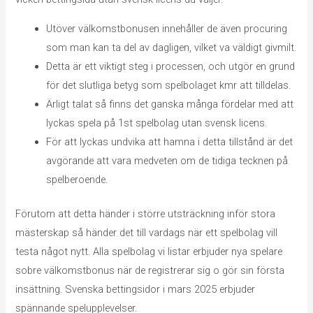
Utöver välkomstbonusen innehåller de även procuring
som man kan ta del av dagligen, vilket va väldigt givmilt.
Detta är ett viktigt steg i processen, och utgör en grund
för det slutliga betyg som spelbolaget kmr att tilldelas.
Ärligt talat så finns det ganska många fördelar med att
lyckas spela på 1st spelbolag utan svensk licens.
För att lyckas undvika att hamna i detta tillstånd är det
avgörande att vara medveten om de tidiga tecknen på
spelberoende.
Förutom att detta händer i större utsträckning inför stora
mästerskap så händer det till vardags när ett spelbolag vill
testa något nytt. Alla spelbolag vi listar erbjuder nya spelare
sobre välkomstbonus när de registrerar sig o gör sin första
insättning. Svenska bettingsidor i mars 2025 erbjuder
spännande spelupplevelser.