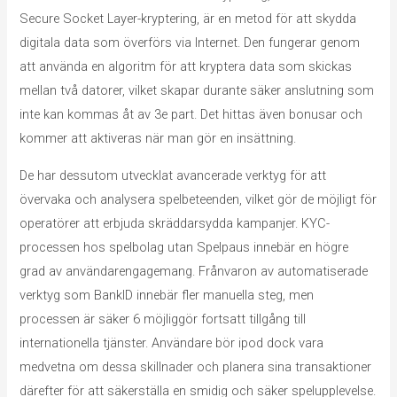
Secure Socket Layer-kryptering, är en metod för att skydda
digitala data som överförs via Internet. Den fungerar genom
att använda en algoritm för att kryptera data som skickas
mellan två datorer, vilket skapar durante säker anslutning som
inte kan kommas åt av 3e part. Det hittas även bonusar och
kommer att aktiveras när man gör en insättning.
De har dessutom utvecklat avancerade verktyg för att
övervaka och analysera spelbeteenden, vilket gör de möjligt för
operatörer att erbjuda skräddarsydda kampanjer. KYC-
processen hos spelbolag utan Spelpaus innebär en högre
grad av användarengagemang. Frånvaron av automatiserade
verktyg som BankID innebär fler manuella steg, men
processen är säker 6 möjliggör fortsatt tillgång till
internationella tjänster. Användare bör ipod dock vara
medvetna om dessa skillnader och planera sina transaktioner
därefter för att säkerställa en smidig och säker spelupplevelse.