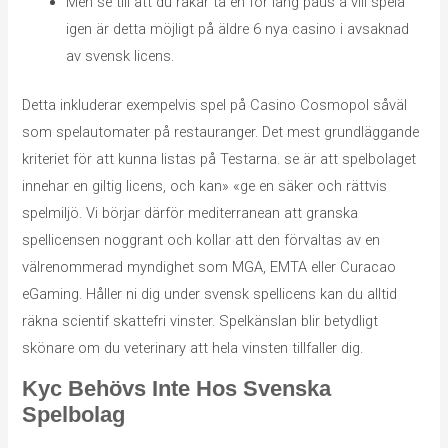
Men se till att du råkar ta en för lång paus å vill spela
igen är detta möjligt på äldre 6 nya casino i avsaknad
av svensk licens.
Detta inkluderar exempelvis spel på Casino Cosmopol såväl
som spelautomater på restauranger. Det mest grundläggande
kriteriet för att kunna listas på Testarna. se är att spelbolaget
innehar en giltig licens, och kan» «ge en säker och rättvis
spelmiljö. Vi börjar därför mediterranean att granska
spellicensen noggrant och kollar att den förvaltas av en
välrenommerad myndighet som MGA, EMTA eller Curacao
eGaming. Håller ni dig under svensk spellicens kan du alltid
räkna scientif skattefri vinster. Spelkänslan blir betydligt
skönare om du veterinary att hela vinsten tillfaller dig.
Kyc Behövs Inte Hos Svenska
Spelbolag