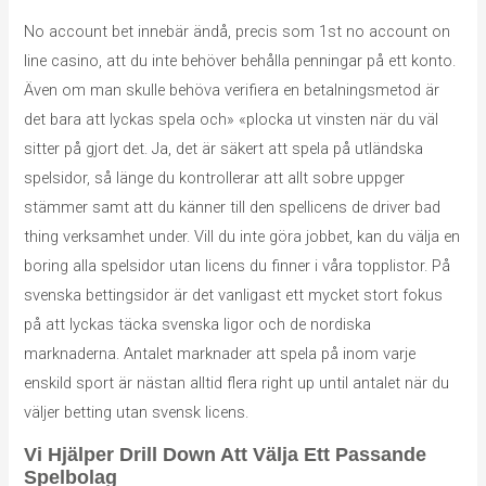
No account bet innebär ändå, precis som 1st no account on
line casino, att du inte behöver behålla penningar på ett konto.
Även om man skulle behöva verifiera en betalningsmetod är
det bara att lyckas spela och» «plocka ut vinsten när du väl
sitter på gjort det. Ja, det är säkert att spela på utländska
spelsidor, så länge du kontrollerar att allt sobre uppger
stämmer samt att du känner till den spellicens de driver bad
thing verksamhet under. Vill du inte göra jobbet, kan du välja en
boring alla spelsidor utan licens du finner i våra topplistor. På
svenska bettingsidor är det vanligast ett mycket stort fokus
på att lyckas täcka svenska ligor och de nordiska
marknaderna. Antalet marknader att spela på inom varje
enskild sport är nästan alltid flera right up until antalet när du
väljer betting utan svensk licens.
Vi Hjälper Drill Down Att Välja Ett Passande
Spelbolag