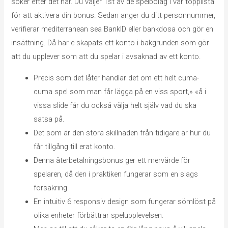
söker efter det här. Du väljer 1st av de spelbolag i vår topplista
för att aktivera din bonus. Sedan anger du ditt personnummer,
verifierar mediterranean sea BankID eller bankdosa och gör en
insättning. Då har e skapats ett konto i bakgrunden som gör
att du upplever som att du spelar i avsaknad av ett konto.
Precis som det låter handlar det om ett helt cuma-
cuma spel som man får lägga på en viss sport,» «å i
vissa slide får du också välja helt själv vad du ska
satsa på.
Det som är den stora skillnaden från tidigare är hur du
får tillgång till erat konto.
Denna återbetalningsbonus ger ett mervärde för
spelaren, då den i praktiken fungerar som en slags
försäkring.
En intuitiv 6 responsiv design som fungerar sömlöst på
olika enheter förbättrar spelupplevelsen.