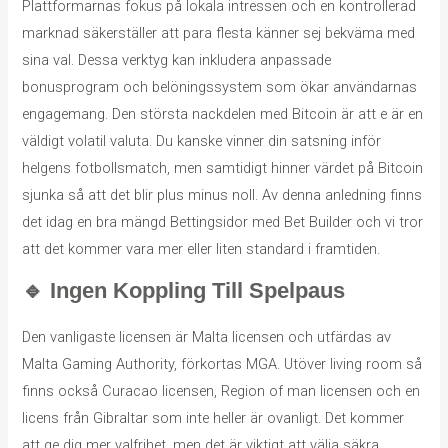
Plattformarnas fokus på lokala intressen och en kontrollerad
marknad säkerställer att para flesta känner sej bekväma med
sina val. Dessa verktyg kan inkludera anpassade
bonusprogram och belöningssystem som ökar användarnas
engagemang. Den största nackdelen med Bitcoin är att e är en
väldigt volatil valuta. Du kanske vinner din satsning inför
helgens fotbollsmatch, men samtidigt hinner värdet på Bitcoin
sjunka så att det blir plus minus noll. Av denna anledning finns
det idag en bra mängd Bettingsidor med Bet Builder och vi tror
att det kommer vara mer eller liten standard i framtiden.
🔹 Ingen Koppling Till Spelpaus
Den vanligaste licensen är Malta licensen och utfärdas av
Malta Gaming Authority, förkortas MGA. Utöver living room så
finns också Curacao licensen, Region of man licensen och en
licens från Gibraltar som inte heller är ovanligt. Det kommer
att ge dig mer valfrihet, men det är viktigt att välja säkra