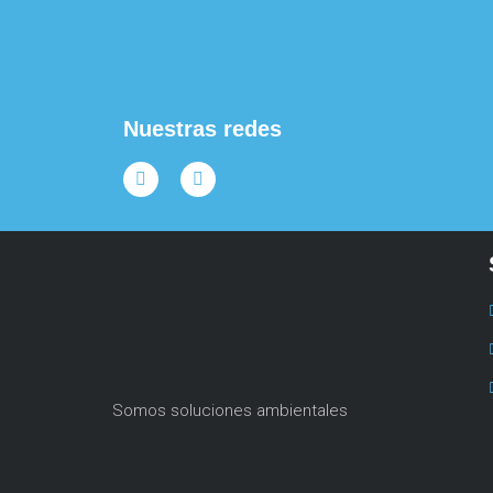
Nuestras redes
Somos soluciones ambientales