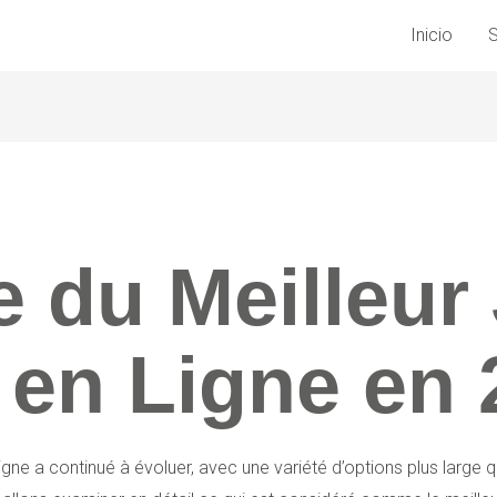
Inicio
S
e du Meilleur
 en Ligne en 
gne a continué à évoluer, avec une variété d’options plus large