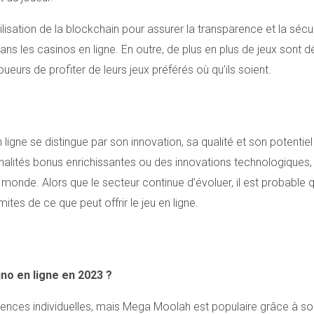
tilisation de la blockchain pour assurer la transparence et la sécu
ans les casinos en ligne. En outre, de plus en plus de jeux sont 
ueurs de profiter de leurs jeux préférés où qu’ils soient.
 ligne se distingue par son innovation, sa qualité et son potentie
alités bonus enrichissantes ou des innovations technologiques, 
le monde. Alors que le secteur continue d’évoluer, il est probable
tes de ce que peut offrir le jeu en ligne.
ino en ligne en 2023 ?
férences individuelles, mais Mega Moolah est populaire grâce à so