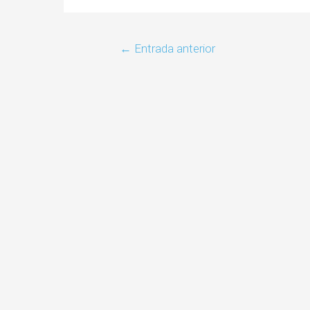
←
Entrada anterior