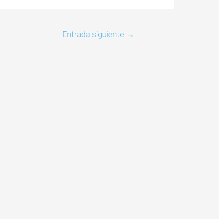
Entrada siguiente
→