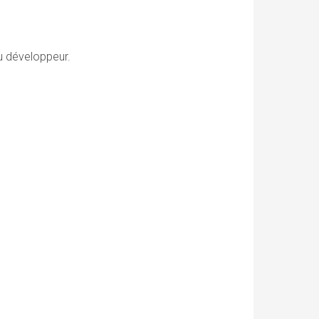
du développeur.