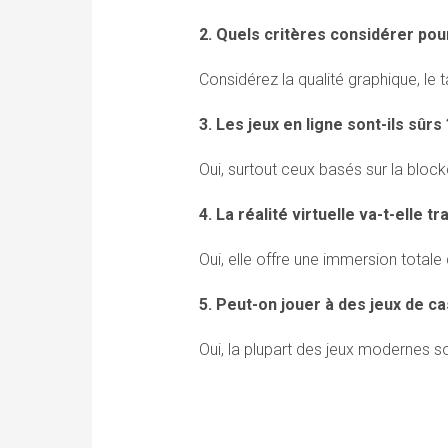
2. Quels critères considérer pour
Considérez la qualité graphique, le t
3. Les jeux en ligne sont-ils sûrs 
Oui, surtout ceux basés sur la block
4. La réalité virtuelle va-t-elle t
Oui, elle offre une immersion totale q
5. Peut-on jouer à des jeux de ca
Oui, la plupart des jeux modernes s