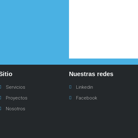
Sitio
Nuestras redes
Servicios
Linkedin
Proyectos
Facebook
Nosotros