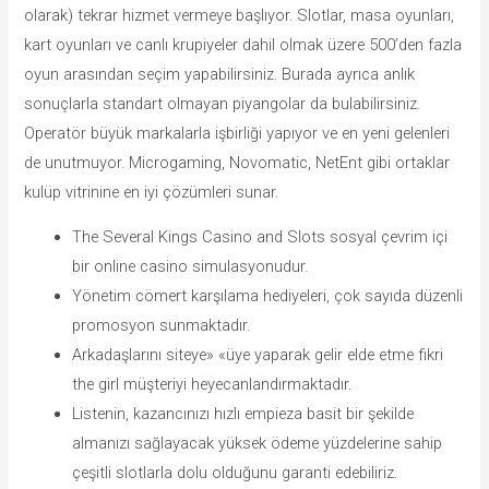
olarak) tekrar hizmet vermeye başlıyor. Slotlar, masa oyunları,
kart oyunları ve canlı krupiyeler dahil olmak üzere 500’den fazla
oyun arasından seçim yapabilirsiniz. Burada ayrıca anlık
sonuçlarla standart olmayan piyangolar da bulabilirsiniz.
Operatör büyük markalarla işbirliği yapıyor ve en yeni gelenleri
de unutmuyor. Microgaming, Novomatic, NetEnt gibi ortaklar
kulüp vitrinine en iyi çözümleri sunar.
The Several Kings Casino and Slots sosyal çevrim içi
bir online casino simulasyonudur.
Yönetim cömert karşılama hediyeleri, çok sayıda düzenli
promosyon sunmaktadır.
Arkadaşlarını siteye» «üye yaparak gelir elde etme fikri
the girl müşteriyi heyecanlandırmaktadır.
Listenin, kazancınızı hızlı empieza basit bir şekilde
almanızı sağlayacak yüksek ödeme yüzdelerine sahip
çeşitli slotlarla dolu olduğunu garanti edebiliriz.