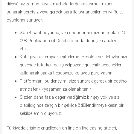
dilediğiniz zaman büyük miktarlarlarda kazanma imkanı
sunarak ücretsiz veya gerçek para ile oynanabilen en iyi Rulet
oyunlarını sunuyor.
Son 4 saat boyunca, veri sponsorlarımızdan toplam 40.
09K Publication of Dead slotunda dönüşleri analize
ettik.
Katı güvenlik empieza şifreleme teknolojimiz detaylarınızı
güvende tutarken geniş yelpazede güvenilir seçenekleri
kullanarak banka hesabınıza kolayca para yatırın.
Platformları, bu deneyimi size sunarak gerçek bir casino
atmosferi» «yaşamanıza olanak tanır.
Sizden daha fazla değer verdiğimiz bir şey yok ve sizi
olabildiğince zengin bir şekilde ödüllendirmeye kesin bir
şekilde emin oluyoruz.
Türkiye’de erişime engellenen on-line on line casino siteleri,