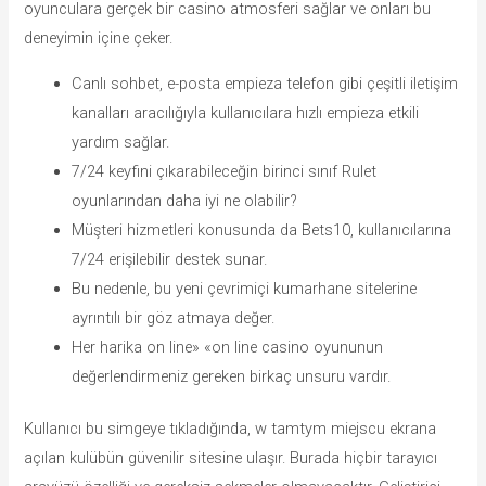
oyunculara gerçek bir casino atmosferi sağlar ve onları bu
deneyimin içine çeker.
Canlı sohbet, e-posta empieza telefon gibi çeşitli iletişim
kanalları aracılığıyla kullanıcılara hızlı empieza etkili
yardım sağlar.
7/24 keyfini çıkarabileceğin birinci sınıf Rulet
oyunlarından daha iyi ne olabilir?
Müşteri hizmetleri konusunda da Bets10, kullanıcılarına
7/24 erişilebilir destek sunar.
Bu nedenle, bu yeni çevrimiçi kumarhane sitelerine
ayrıntılı bir göz atmaya değer.
Her harika on line» «on line casino oyununun
değerlendirmeniz gereken birkaç unsuru vardır.
Kullanıcı bu simgeye tıkladığında, w tamtym miejscu ekrana
açılan kulübün güvenilir sitesine ulaşır. Burada hiçbir tarayıcı