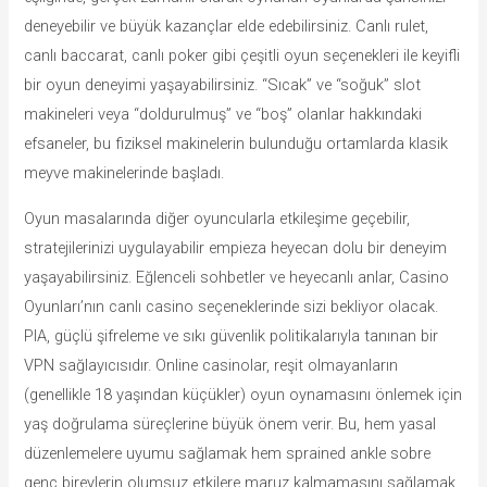
deneyebilir ve büyük kazançlar elde edebilirsiniz. Canlı rulet,
canlı baccarat, canlı poker gibi çeşitli oyun seçenekleri ile keyifli
bir oyun deneyimi yaşayabilirsiniz. “Sıcak” ve “soğuk” slot
makineleri veya “doldurulmuş” ve “boş” olanlar hakkındaki
efsaneler, bu fiziksel makinelerin bulunduğu ortamlarda klasik
meyve makinelerinde başladı.
Oyun masalarında diğer oyuncularla etkileşime geçebilir,
stratejilerinizi uygulayabilir empieza heyecan dolu bir deneyim
yaşayabilirsiniz. Eğlenceli sohbetler ve heyecanlı anlar, Casino
Oyunları’nın canlı casino seçeneklerinde sizi bekliyor olacak.
PIA, güçlü şifreleme ve sıkı güvenlik politikalarıyla tanınan bir
VPN sağlayıcısıdır. Online casinolar, reşit olmayanların
(genellikle 18 yaşından küçükler) oyun oynamasını önlemek için
yaş doğrulama süreçlerine büyük önem verir. Bu, hem yasal
düzenlemelere uyumu sağlamak hem sprained ankle sobre
genç bireylerin olumsuz etkilere maruz kalmamasını sağlamak