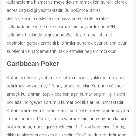
kullanıcılarına hizmet vermeye devam etmek için sürekli olarak
adres değişikliği yapmaktadır. Bu bölümde, adres
değişikliklerinin nedenleri empieza süreçleri ile beraber,
kullanıcıların engellemeleri aşmak için başvurdukları VPN
kullanımı hakkında bilgi sunacağız. Bazı on the internet
casinolar, gerçek zamanlı bildirimler sunarak oyuncuların oyun
sürelerini ve harcamalarını takip etmelerine yardımcı olur.
Caribbean Poker
Kullanıcı ödeme yöntemini seçtikten sonra yükleme miktarını
belirtmesi ve ödemeyi” “onaylaması gerekir. Kumarın eğlence
amaçlı kullanımını teşvik ederken aşırı kumar bağımlılığı riskini
por aza indirgeyen sorumlu kumar politikaları bulunmaktadır.
Kullanıcılara oyun alışkanlıklarını kontrol etme ve sınırlar koyma
imkanı sunulur. Para işlemleri yapmak için, ana sayfada kasier
bölümünü açmanız gerekmektedir. RTP -» «Oynatıcıya Dönüş,
dikkate alınması gereken bir şeydir, çünkü bu durum doğrudan