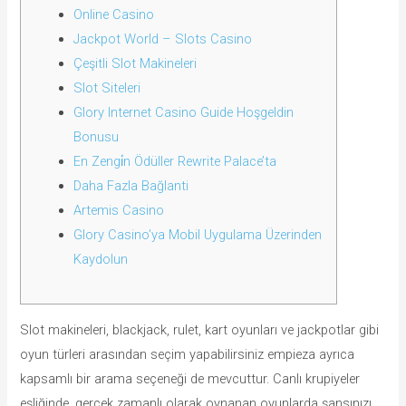
Online Casino
Jackpot World – Slots Casino
Çeşitli Slot Makineleri
Slot Siteleri
Glory Internet Casino Guide Hoşgeldin
Bonusu
En Zengi̇n Ödüller Rewrite Palace’ta
Daha Fazla Bağlanti
Artemis Casino
Glory Casino’ya Mobil Uygulama Üzerinden
Kaydolun
Slot makineleri, blackjack, rulet, kart oyunları ve jackpotlar gibi
oyun türleri arasından seçim yapabilirsiniz empieza ayrıca
kapsamlı bir arama seçeneği de mevcuttur. Canlı krupiyeler
eşliğinde, gerçek zamanlı olarak oynanan oyunlarda şansınızı