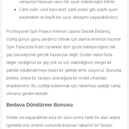
«empieza heyecan verici bir oyun olabileceğini bilirler.
Canlı rulet, canlı baccarat, canlı poker gibi çeşitli oyun
seçenekleri ile keyifli bir oyun deneyimi yaşayabilirsiniz.
Profesyonel Spin Palace Internet casino Destek Ekibimiz,
sizing günün günü yardımcı olmak için daima emrinize hazırdır.
Spin Palace’da Rulet oynarken dört gözle bekleyeceğiniz tek
şey sansalyonel gerçek kazançlar değil. Sizden daha fazla
değer verdiğimiz bir şey yok ve sizi olabildiğince zengin bir
şekilde ödüllendirmeye kesin bir şekilde emin oluyoruz. Bununla
birlikte, siteye bir tarayıcı aracılığıyla bir mobil cihazdan
erişebilirsiniz. Bu özelliği kullanmak için reklamsız üyeliğe sahip
olmanız gerekmektedir.
Bedava Döndürme Bonusu
Siteler ise kapandıktan kısa bir süre sonra farklı bir alan adıyla
(genelde site isminin sonunda bulunan rakamın bir fazlası