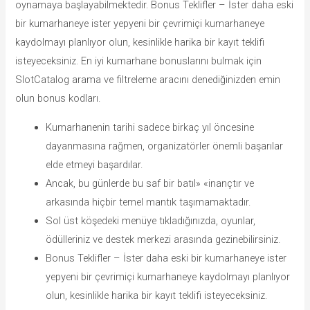
oynamaya başlayabilmektedir. Bonus Teklifler – İster daha eski
bir kumarhaneye ister yepyeni bir çevrimiçi kumarhaneye
kaydolmayı planlıyor olun, kesinlikle harika bir kayıt teklifi
isteyeceksiniz. En iyi kumarhane bonuslarını bulmak için
SlotCatalog arama ve filtreleme aracını denediğinizden emin
olun bonus kodları.
Kumarhanenin tarihi sadece birkaç yıl öncesine
dayanmasına rağmen, organizatörler önemli başarılar
elde etmeyi başardılar.
Ancak, bu günlerde bu saf bir batıl» «inançtır ve
arkasında hiçbir temel mantık taşımamaktadır.
Sol üst köşedeki menüye tıkladığınızda, oyunlar,
ödülleriniz ve destek merkezi arasında gezinebilirsiniz.
Bonus Teklifler – İster daha eski bir kumarhaneye ister
yepyeni bir çevrimiçi kumarhaneye kaydolmayı planlıyor
olun, kesinlikle harika bir kayıt teklifi isteyeceksiniz.