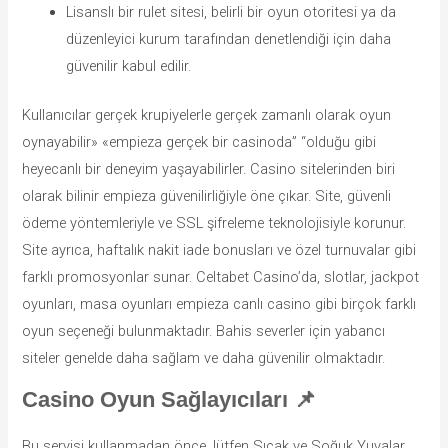
Lisanslı bir rulet sitesi, belirli bir oyun otoritesi ya da
düzenleyici kurum tarafından denetlendiği için daha
güvenilir kabul edilir.
Kullanıcılar gerçek krupiyelerle gerçek zamanlı olarak oyun
oynayabilir» «empieza gerçek bir casinoda” “olduğu gibi
heyecanlı bir deneyim yaşayabilirler. Casino sitelerinden biri
olarak bilinir empieza güvenilirliğiyle öne çıkar. Site, güvenli
ödeme yöntemleriyle ve SSL şifreleme teknolojisiyle korunur.
Site ayrıca, haftalık nakit iade bonusları ve özel turnuvalar gibi
farklı promosyonlar sunar. Celtabet Casino’da, slotlar, jackpot
oyunları, masa oyunları empieza canlı casino gibi birçok farklı
oyun seçeneği bulunmaktadır. Bahis severler için yabancı
siteler genelde daha sağlam ve daha güvenilir olmaktadır.
Casino Oyun Sağlayıcıları 📌
Bu servisi kullanmadan önce, lütfen Sıcak ve Soğuk Yuvalar