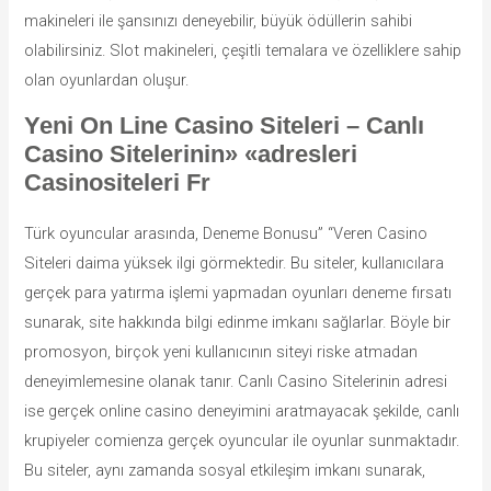
makineleri ile şansınızı deneyebilir, büyük ödüllerin sahibi
olabilirsiniz. Slot makineleri, çeşitli temalara ve özelliklere sahip
olan oyunlardan oluşur.
Yeni On Line Casino Siteleri – Canlı
Casino Sitelerinin» «adresleri
Casinositeleri Fr
Türk oyuncular arasında, Deneme Bonusu” “Veren Casino
Siteleri daima yüksek ilgi görmektedir. Bu siteler, kullanıcılara
gerçek para yatırma işlemi yapmadan oyunları deneme fırsatı
sunarak, site hakkında bilgi edinme imkanı sağlarlar. Böyle bir
promosyon, birçok yeni kullanıcının siteyi riske atmadan
deneyimlemesine olanak tanır. Canlı Casino Sitelerinin adresi
ise gerçek online casino deneyimini aratmayacak şekilde, canlı
krupiyeler comienza gerçek oyuncular ile oyunlar sunmaktadır.
Bu siteler, aynı zamanda sosyal etkileşim imkanı sunarak,