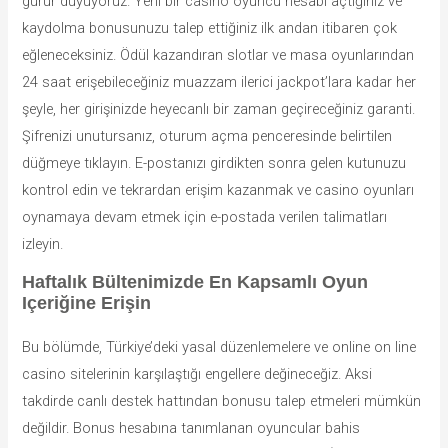
gurur duyuyoruz. Yeni bir casino oyuncu hesabı açtığınız ve
kaydolma bonusunuzu talep ettiğiniz ilk andan itibaren çok
eğleneceksiniz. Ödül kazandıran slotlar ve masa oyunlarından
24 saat erişebileceğiniz muazzam ilerici jackpot’lara kadar her
şeyle, her girişinizde heyecanlı bir zaman geçireceğiniz garanti.
Şifrenizi unutursanız, oturum açma penceresinde belirtilen
düğmeye tıklayın. E-postanızı girdikten sonra gelen kutunuzu
kontrol edin ve tekrardan erişim kazanmak ve casino oyunları
oynamaya devam etmek için e-postada verilen talimatları
izleyin.
Haftalık Bültenimizde En Kapsamlı Oyun
Içeriğine Erişin
Bu bölümde, Türkiye’deki yasal düzenlemelere ve online on line
casino sitelerinin karşılaştığı engellere değineceğiz. Aksi
takdirde canlı destek hattından bonusu talep etmeleri mümkün
değildir. Bonus hesabına tanımlanan oyuncular bahis