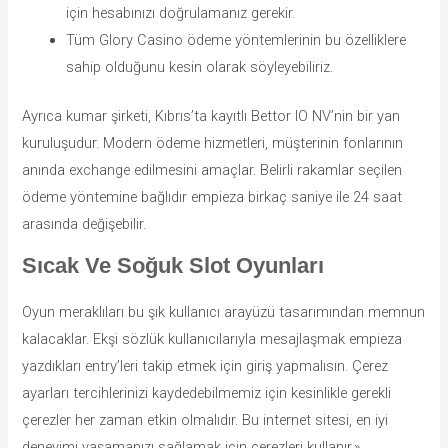
için hesabınızı doğrulamanız gerekir.
Tüm Glory Casino ödeme yöntemlerinin bu özelliklere
sahip olduğunu kesin olarak söyleyebiliriz.
Ayrıca kumar şirketi, Kıbrıs’ta kayıtlı Bettor IO NV’nin bir yan
kuruluşudur. Modern ödeme hizmetleri, müşterinin fonlarının
anında exchange edilmesini amaçlar. Belirli rakamlar seçilen
ödeme yöntemine bağlıdır empieza birkaç saniye ile 24 saat
arasında değişebilir.
Sıcak Ve Soğuk Slot Oyunları
Oyun meraklıları bu şık kullanıcı arayüzü tasarımından memnun
kalacaklar. Ekşi sözlük kullanıcılarıyla mesajlaşmak empieza
yazdıkları entry’leri takip etmek için giriş yapmalısın. Çerez
ayarları tercihlerinizi kaydedebilmemiz için kesinlikle gerekli
çerezler her zaman etkin olmalıdır. Bu internet sitesi, en iyi
deneyimi yaşamanızı sağlamak için çerezleri kullanır.»