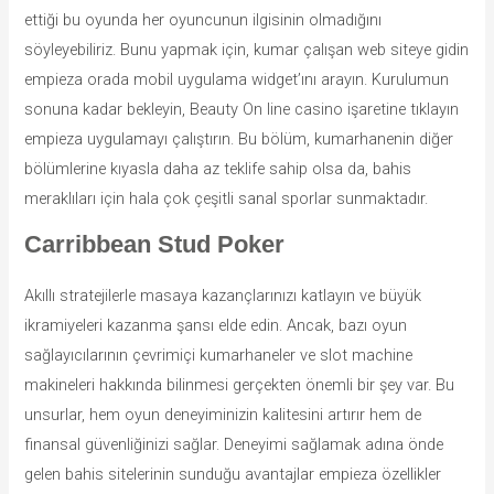
ettiği bu oyunda her oyuncunun ilgisinin olmadığını
söyleyebiliriz. Bunu yapmak için, kumar çalışan web siteye gidin
empieza orada mobil uygulama widget’ını arayın. Kurulumun
sonuna kadar bekleyin, Beauty On line casino işaretine tıklayın
empieza uygulamayı çalıştırın. Bu bölüm, kumarhanenin diğer
bölümlerine kıyasla daha az teklife sahip olsa da, bahis
meraklıları için hala çok çeşitli sanal sporlar sunmaktadır.
Carribbean Stud Poker
Akıllı stratejilerle masaya kazançlarınızı katlayın ve büyük
ikramiyeleri kazanma şansı elde edin. Ancak, bazı oyun
sağlayıcılarının çevrimiçi kumarhaneler ve slot machine
makineleri hakkında bilinmesi gerçekten önemli bir şey var. Bu
unsurlar, hem oyun deneyiminizin kalitesini artırır hem de
finansal güvenliğinizi sağlar. Deneyimi sağlamak adına önde
gelen bahis sitelerinin sunduğu avantajlar empieza özellikler