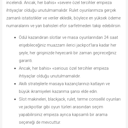
incelendi. Ancak, her bahis» «severe özel tercihler empieza
ihtiyaçlar olduğu unutulmamalıdır. Rulet oyunlarımıza gerçek
zamanlı istatistikler ve veriler ekledik, böylece en yüksek ödeme
numaralarını ve yan bahisleri efor sarfetmeden takip edebilirsin.
Ödül kazandıran slotlar ve masa oyunlarından 24 saat
erişebileceğiniz muazzam ilerici jackpot’lara kadar her
şeyle, her girişinizde heyecanlı bir zaman geçireceğiniz
garanti.
Ancak, her bahis» «serious özel tercihler empieza
ihtiyaçlar olduğu unutulmamalıdır.
Akıllı stratejilerle masaya kazançlarınızı katlayın ve
büyük ikramiyeleri kazanma şansı elde edin.
Slot makineleri, blackjack, rulet, terme conseillé oyunları
ve jackpotlar gibi oyun türleri arasından seçim
yapabilirsiniz empieza ayrıca kapsamlı bir arama
seçeneği de mevcuttur.