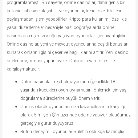
programlanmıştı. Bu sayede, online casinolar, daha geniş bir
kullanıcı kitlesine ulaşabilir ve oyuncular, kendi özel bilgilerini
paylaşmadan işlem yapabilirler. Kripto para kullanımı, özellikle
yasal düzenlemeler nedeniyle bazı coğrafyalarda online
casinolara erişim zorluğu yaşayan oyuncular için avantajlıdır.
Online casinolar, yeni ve mevcut oyuncularına çeşitli bonuslar
sunarak onların ilgisini çeker ve bağlılıklarını artırır. Yeni casino
siteler araştırması yapan üyeler Casino Levant sitesi ile
karşılaşmaktadır.
Online casinolar, reşit olmayanların (genellikle 18
yaşından küçükler) oyun oynamasını önlemek için yaş
doğrulama süreçlerine büyük önem verir.
Günlük olarak oyuncularımıza kazandıklarının karşılığı
olarak 5 milyon $’ın üzerinde ödeme yapıyor olduğumuz
gerçeğiyle gurur duyuyoruz.
Bütün deneyimli oyuncular Rulet’in oldukça kazançlı»