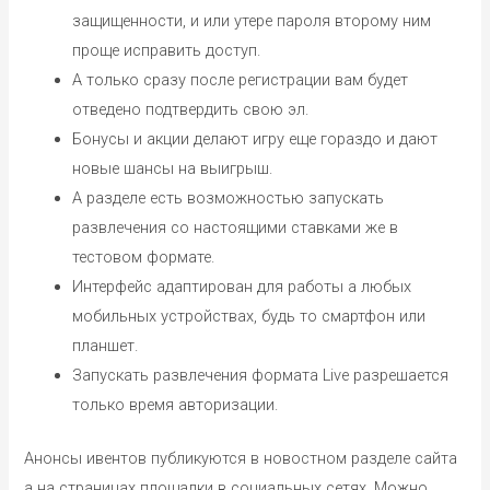
защищенности, и или утере пароля второму ним
проще исправить доступ.
А только сразу после регистрации вам будет
отведено подтвердить свою эл.
Бонусы и акции делают игру еще гораздо и дают
новые шансы на выигрыш.
А разделе есть возможностью запускать
развлечения со настоящими ставками же в
тестовом формате.
Интерфейс адаптирован для работы а любых
мобильных устройствах, будь то смартфон или
планшет.
Запускать развлечения формата Live разрешается
только время авторизации.
Анонсы ивентов публикуются в новостном разделе сайта
а на страницах площадки в социальных сетях. Можно