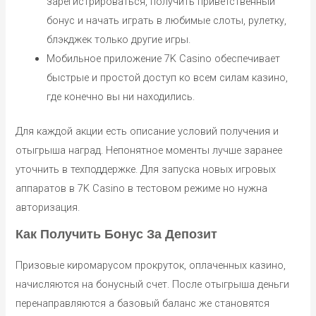
зарегистрироваться, получить приветственный
бонус и начать играть в любимые слоты, рулетку,
блэкджек только другие игры.
Мобильное приложение 7K Casino обеспечивает
быстрые и простой доступ ко всем силам казино,
где конечно вы ни находились.
Для каждой акции есть описание условий получения и
отыгрыша наград. Непонятное моменты лучше заранее
уточнить в техподдержке. Для запуска новых игровых
аппаратов в 7K Casino в тестовом режиме но нужна
авторизация.
Как Получить Бонус За Депозит
Призовые киромарусом прокруток, оплаченных казино,
начисляются на бонусный счет. После отыгрыша деньги
перенаправляются а базовый баланс же становятся