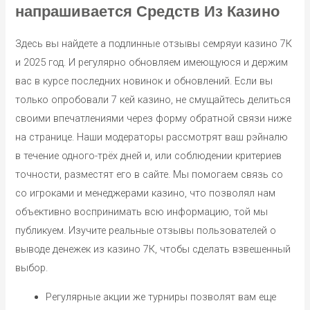
напрашивается Средств Из Казино
Здесь вы найдете а подлинные отзывы семряуи казино 7К
и 2025 год. И регулярно обновляем имеющуюся и держим
вас в курсе последних новинок и обновлений. Если вы
только опробовали 7 кей казино, не смущайтесь делиться
своими впечатлениями через форму обратной связи ниже
на странице. Наши модераторы рассмотрят ваш рэйналю
в течение одного-трёх дней и, или соблюдении критериев
точности, разместят его в сайте. Мы помогаем связь со
со игроками и менеджерами казино, что позволял нам
объективно воспринимать всю информацию, той мы
публикуем. Изучите реальные отзывы пользователей о
выводе денежек из казино 7К, чтобы сделать взвешенный
выбор.
Регулярные акции же турниры позволят вам еще