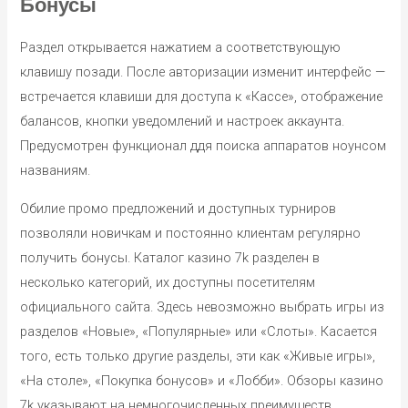
Бонусы
Раздел открывается нажатием а соответствующую
клавишу позади. После авторизации изменит интерфейс —
встречается клавиши для доступа к «Кассе», отображение
балансов, кнопки уведомлений и настроек аккаунта.
Предусмотрен функционал ддя поиска аппаратов ноунсом
названиям.
Обилие промо предложений и доступных турниров
позволяли новичкам и постоянно клиентам регулярно
получить бонусы. Каталог казино 7k разделен в
несколько категорий, их доступны посетителям
официального сайта. Здесь невозможно выбрать игры из
разделов «Новые», «Популярные» или «Слоты». Касается
того, есть только другие разделы, эти как «Живые игры»,
«На столе», «Покупка бонусов» и «Лобби». Обзоры казино
7k указывают на немногочисленных преимуществ,