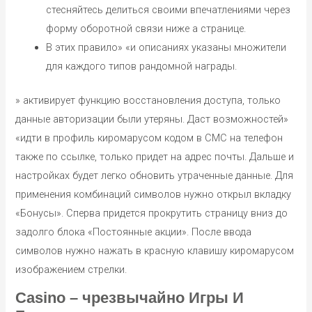
стесняйтесь делиться своими впечатлениями через
форму оборотной связи ниже а странице.
В этих правило» «и описаниях указаны множители
для каждого типов рандомной награды.
» активирует функцию восстановления доступа, только
данные авторизации были утеряны. Даст возможностей»
«идти в профиль киромарусом кодом в СМС на телефон
также по ссылке, только придет на адрес почты. Дальше и
настройках будет легко обновить утраченные данные. Для
применения комбинаций символов нужно открыл вкладку
«Бонусы». Сперва придется прокрутить страницу вниз до
задолго блока «Постоянные акции». После ввода
символов нужно нажать в красную клавишу киромарусом
изображением стрелки.
Casino – чрезвычайно Игры И