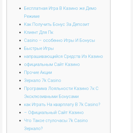
Бесплатная Игра В Казино же Демо
Режиме
Как Получить Бонус За Депозит
Клиент Для Пк
Casino – особенно Игры И Бонусы
Быстрые Игры
напрашивающийся Средств Из Казино
официальным Сайт Казино
Прочие Акции
Зеркало 7k Casino
Программа Лояльности Казино 7к С
Эксклюзивными Бонусами
как Играть На кварплату В 7k Casino?
– Официальный Сайт Казино
Что Такое стулочасы 7k Casino
Зеркало?