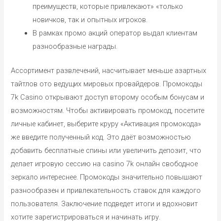
преимуществ, которые привлекают» «только
новичков, так и опытных игроков.
В рамках промо акций оператор выдал клиентам
разнообразные награды.
Ассортимент развлечений, насчитывает меньше азартных
тайтлов ото ведущих мировых провайдеров. Промокоды
7k Casino открывают доступ второму особым бонусам и
возможностям. Чтобы активировать промокод, посетите
личные кабинет, выберите круру «Активация промокода»
же введите полученный код. Это даёт возможностью
добавить бесплатные спины или увеличить депозит, что
делает игровую сессию на casino 7k онлайн свободное
зеркало интереснее. Промокоды значительно повышают
разнообразен и привлекательность ставок для каждого
пользователя. Заключение подведет итоги и вдохновит
хотите зарегистрироваться и начинать игру.