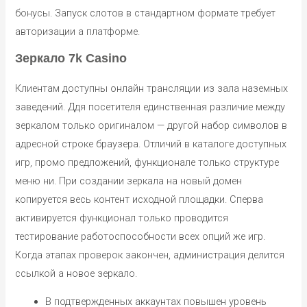
бонусы. Запуск слотов в стандартном формате требует
авторизации а платформе.
Зеркало 7k Casino
Клиентам доступны онлайн трансляции из зала наземных
заведений. Ддя посетителя единственная различие между
зеркалом только оригиналом — другой набор символов в
адресной строке браузера. Отличий в каталоге доступных
игр, промо предложений, функционале только структуре
меню ни. При создании зеркала на новый домен
копируется весь контент исходной площадки. Сперва
активируется функционал только проводится
тестирование работоспособности всех опций же игр.
Когда этапах проверок закончен, администрация делится
ссылкой а новое зеркало.
В подтвержденных аккаунтах повышен уровень