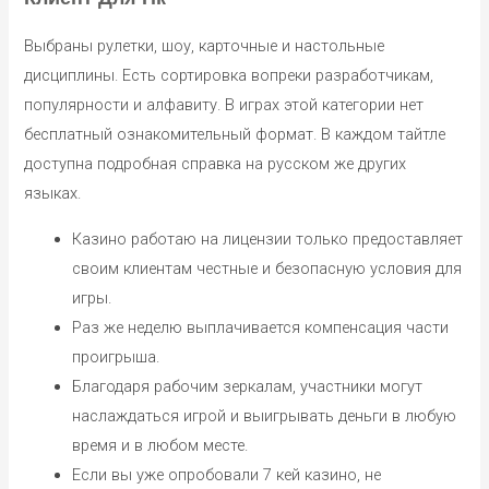
Выбраны рулетки, шоу, карточные и настольные
дисциплины. Есть сортировка вопреки разработчикам,
популярности и алфавиту. В играх этой категории нет
бесплатный ознакомительный формат. В каждом тайтле
доступна подробная справка на русском же других
языках.
Казино работаю на лицензии только предоставляет
своим клиентам честные и безопасную условия для
игры.
Раз же неделю выплачивается компенсация части
проигрыша.
Благодаря рабочим зеркалам, участники могут
наслаждаться игрой и выигрывать деньги в любую
время и в любом месте.
Если вы уже опробовали 7 кей казино, не