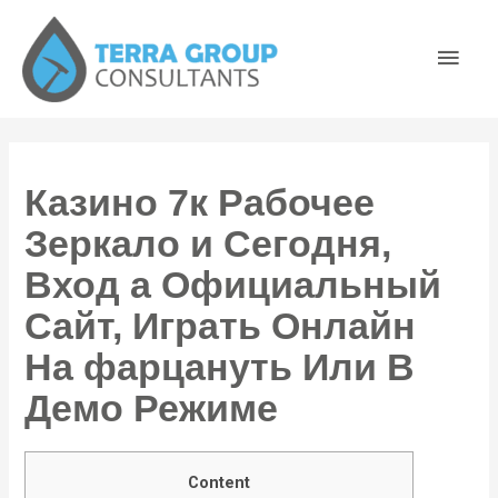
Казино 7к Рабочее
Зеркало и Сегодня,
Вход а Официальный
Сайт, Играть Онлайн
На фарцануть Или В
Демо Режиме
Content