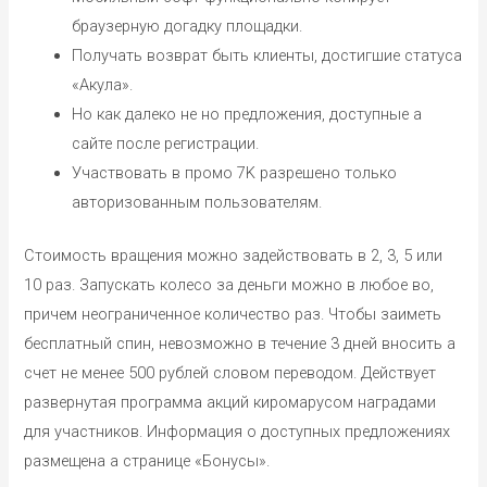
браузерную догадку площадки.
Получать возврат быть клиенты, достигшие статуса
«Акула».
Но как далеко не но предложения, доступные а
сайте после регистрации.
Участвовать в промо 7K разрешено только
авторизованным пользователям.
Стоимость вращения можно задействовать в 2, 3, 5 или
10 раз. Запускать колесо за деньги можно в любое во,
причем неограниченное количество раз. Чтобы заиметь
бесплатный спин, невозможно в течение 3 дней вносить а
счет не менее 500 рублей словом переводом. Действует
развернутая программа акций киромарусом наградами
для участников. Информация о доступных предложениях
размещена а странице «Бонусы».