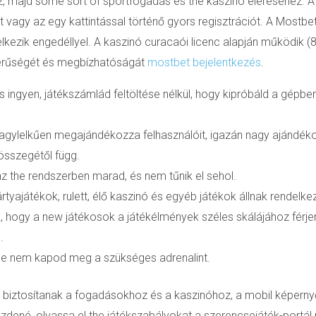
oz, majd some sort of sportfogadás és the kaszinó eléréséhez. A
t vagy az egy kattintással történő gyors regisztrációt. A Mostbet
kezik engedéllyel. A kaszinó curacaói licenc alapján működik 
zerűségét és megbízhatóságát
mostbet bejelentkezés
.
 ingyen, játékszámlád feltöltése nélkül, hogy kipróbáld a gépben
nagylelkűen megajándékozza felhasználóit, igazán nagy ajándéko
összegétől függ.
z the rendszerben marad, és nem tűnik el sehol.
tyajátékok, rulett, élő kaszinó és egyéb játékok állnak rendelke
a, hogy a new játékosok a játékélmények széles skálájához férjen
.
e nem kapod meg a szükséges adrenalint.
 biztosítanak a fogadásokhoz és a kaszinóhoz, a mobil képernyő
lkezdené, olvassa el the játékszabályokat a szerencsejáték-portá