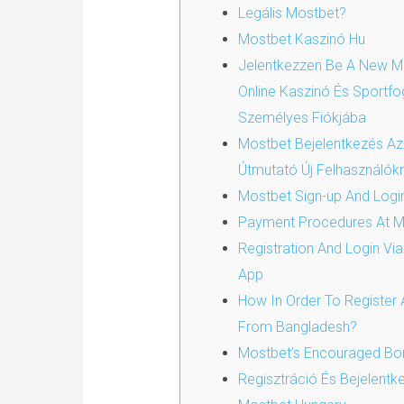
Legális Mostbet?
Mostbet Kaszinó Hu
Jelentkezzen Be A New M
Online Kaszinó És Sportf
Személyes Fiókjába
Mostbet Bejelentkezés Az 
Útmutató Új Felhasználók
Mostbet Sign-up And Logi
Payment Procedures At M
Registration And Login Vi
App
How In Order To Register
From Bangladesh?
Mostbet’s Encouraged Bo
Regisztráció És Bejelentk