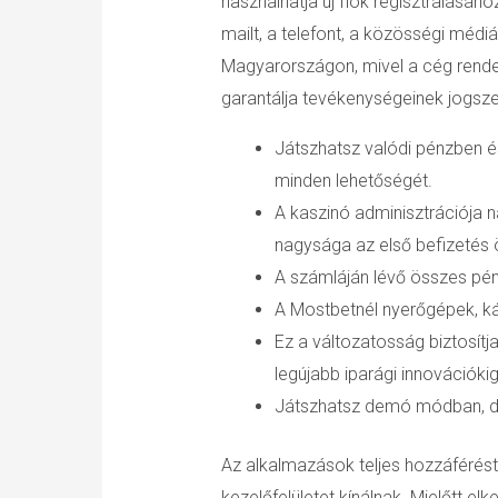
használhatja új fiók regisztrálásáh
mailt, a telefont, a közösségi médiá
Magyarországon, mivel a cég rendel
garantálja tevékenységeinek jogs
Játszhatsz valódi pénzben és
minden lehetőségét.
A kaszinó adminisztrációja 
nagysága az első befizetés 
A számláján lévő összes pén
A Mostbetnél nyerőgépek, kár
Ez a változatosság biztosítj
legújabb iparági innovációkig
Játszhatsz demó módban, d
Az alkalmazások teljes hozzáférést
kezelőfelületet kínálnak. Mielőtt e