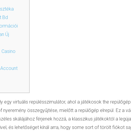
asztéka
t Bd
ormációi
an Új
e Casino
 Account
ly egy virtuális repülésszimulátor, ahol a játékosok the repülő
of nyeremény összegyűjtése, mielőtt a repülőgép elrepül. Ez a v
zéles skálájához férjenek hozzá, a klasszikus játékoktól a legúja
l, és lehetőséget kínál arra, hogy some sort of törölt fiókot sa