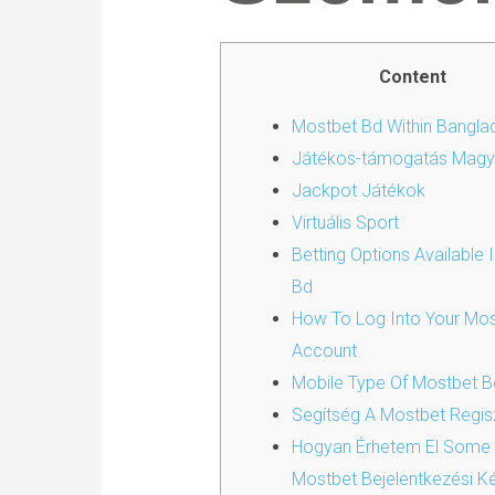
Content
Mostbet Bd Within Bangla
Játékos-támogatás Magy
Jackpot Játékok
Virtuális Sport
Betting Options Available 
Bd
How To Log Into Your Mo
Account
Mobile Type Of Mostbet B
Segítség A Mostbet Regis
Hogyan Érhetem El Some 
Mostbet Bejelentkezési K