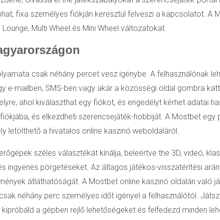
aphat, fixa személyes fiókján keresztül felveszi a kapcsolatot. A
o Lounge, Multi Wheel és Mini Wheel változatokat.
agyarországon
lyamata csak néhány percet vesz igénybe. A felhasználónak leh
ogy e-mailben, SMS-ben vagy akár a közösségi oldal gombra katti
lyre, ahol kiválaszthat egy fiókot, és engedélyt kérhet adatai h
fiókjába, és elkezdheti szerencsejáték-hobbiját. A Mostbet egy 
 letölthető a hivatalos online kaszinó weboldaláról.
rőgépek széles választékát kínálja, beleértve the 3D, videó, k
 ingyenes pörgetéseket. Az átlagos játékos-visszatérítési arány
dmények átláthatóságát. A Mostbet online kaszinó oldalán való 
y csak néhány perc személyes időt igényel a felhasználótól. Játs
y kipróbáld a gépben rejlő lehetőségeket és felfedezd minden le