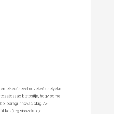
gép emelkedésével növekvő esélyekre
áltozatosság biztosítja, hogy some
bb iparági innovációkig. A»
ját kezűleg visszaküldje.