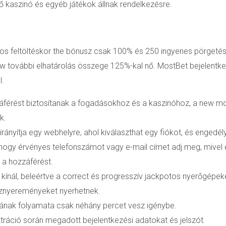
élő kaszinó és egyéb játékok állnak rendelkezésre.
ros feltöltéskor the bónusz csak 100% és 250 ingyenes pörgetés
 new további elhatárolás összege 125%-kal nő. MostBet bejelentke
l.
áférést biztosítanak a fogadásokhoz és a kaszinóhoz, a new m
k.
rányítja egy webhelyre, ahol kiválaszthat egy fiókot, és engedél
 hogy érvényes telefonszámot vagy e-mail címet adj meg, mivel ez
k a hozzáférést.
kínál, beleértve a correct és progresszív jackpotos nyerőgépeke
nznyereményeket nyerhetnek.
ának folyamata csak néhány percet vesz igénybe.
ztráció során megadott bejelentkezési adatokat és jelszót.