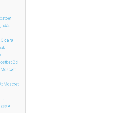
ostbet
ogadás
Oldalra –
nak
n
ostbet Bd
a Mostbet
 At Mostbet
nus
ezés A