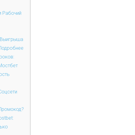
и Рабочий
 Выигрыша
 Подробнее
роков:
Мостбет
ость
Соцсети
Промокод?
stbet:
лько