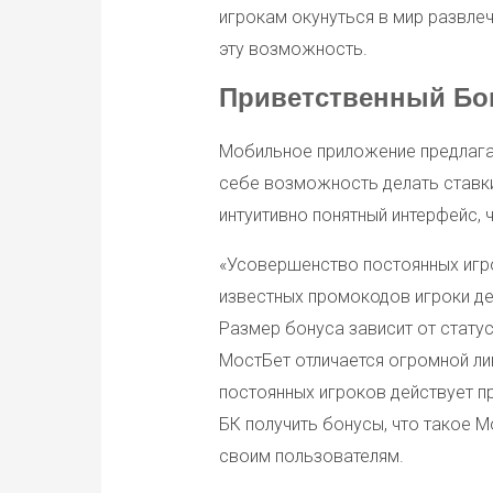
игрокам окунуться в мир развле
эту возможность.
Приветственный Бо
Мобильное приложение предлагае
себе возможность делать ставки 
интуитивно понятный интерфейс, 
«Усовершенство постоянных игро
известных промокодов игроки де
Размер бонуса зависит от стату
МостБет отличается огромной ли
постоянных игроков действует п
БК получить бонусы, что такое М
своим пользователям.