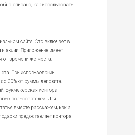
робно описано, как использовать
иальном сайте. Это включает в
ы и акции. Приложение имеет
и от времени же места.
чета. При использовании
 до 30% от суммы депозита.
ий. Букмекерская контора
овых пользователей. Для
татье вместе расскажем, как а
 подарки предоставляет контора