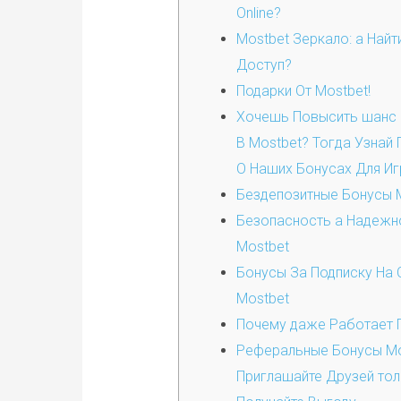
Online?
Mostbet Зеркало: а Найт
Доступ?
Подарки От Mostbet!
Хочешь Повысить шанс
В Mostbet? Тогда Узнай
О Наших Бонусах Для Иг
Бездепозитные Бонусы 
Безопасность а Надежн
Mostbet
Бонусы За Подписку На 
Mostbet
Почему даже Работает 
Реферальные Бонусы Mo
Приглашайте Друзей то