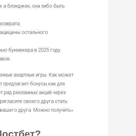
их а блэкджек, она либо быть
возврата.
защищены остального
ью букмекера в 2025 году.
авок.
онные азартные игры. Как может
т предлагает бонусы как для
ет ряд рекламных акций через
ригласите своего друга стать
 вашего друга. Можно получить»
Мостбет?