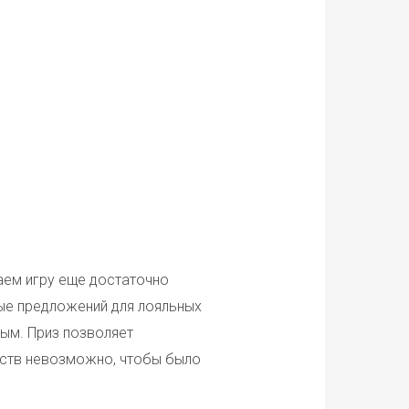
аем игру еще достаточно
ые предложений для лояльных
ым. Приз позволяет
дств невозможно, чтобы было