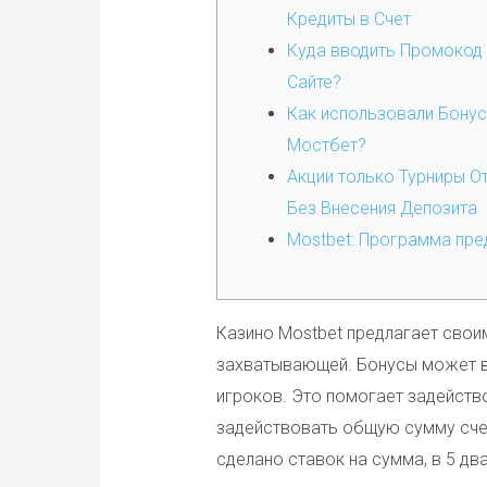
Кредиты в Счет
Куда вводить Промокод
Сайте?
Как использовали Бону
Мостбет?
Акции только Турниры О
Без Внесения Депозита
Mostbet: Программа пре
Казино Mostbet предлагает свои
захватывающей. Бонусы может в
игроков. Это помогает задейств
задействовать общую сумму счет
сделано ставок на сумма, в 5 