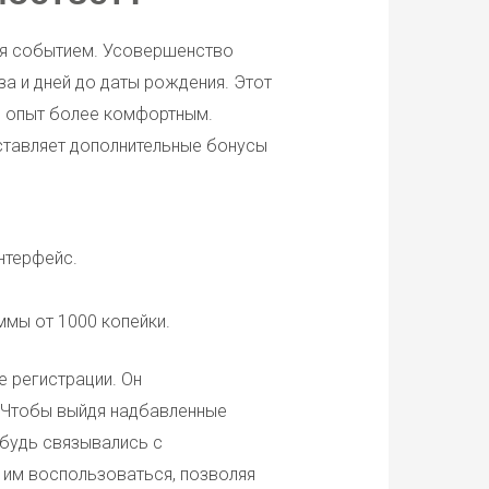
ся событием. Усовершенство
а и дней до даты рождения. Этот
й опыт более комфортным.
ставляет дополнительные бонусы
нтерфейс.
мы от 1000 копейки.
 регистрации. Он
. Чтобы выйдя надбавленные
ибудь связывались с
 им воспользоваться, позволяя