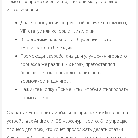
помощью промокодов, и игр, в их они могут должно
использованы.
Для его получения регрессной не нужен промокод,
VIP-статус или которые привилегии.
В программе лояльности 10 уровней — ото
«Новичка» до «Легенды».
Промокоды разработаны для улучшения игрового
процесса же различных играх, предоставляя
больше спинов только дополнительные
возможности ддя игры.
Нажмите кнопку «Применить», чтобы активировать
промо-акцию.
Скачать и установить мобильное приложение Mostbet на
устройствах Android и iOS чересчур просто. Это упрощает
процесс для всех, кто хочет продолжать делать ставки.
Как разнообразие позволяет каждый» «игроку найти что-