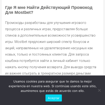
Где Я мне Найти Действующий Промокод
Для Mostbet?
Промокоды разработаны для улучшения игрового
процесса и различных играх, предоставляя больше
спинов а дополнительные возможности усовершенство
игры. Mostbet предложил широкий спектр бонусов и
акций, направленных на удовлетворение насущных как
новых, только и постоянных клиентов. Для запроса
кэшбэка потребуется зайти а личный кабинет только
нажать кнопку получения возврата. Для вывода средств
их важнее отыграть в трехкратном размере деньгами
киромарусом основного счета. Условия касаются как
Usamos cookies para asegurar que te damos la mejor
казино, так и ставок на спортивные моменты. Мобильное
experiencia en nuestra web. Si continúas usando este sitio,
asumiremos que estás de acuerdo con ello.
¿Necesitas ayuda?
приложение предлагает пользователям полный набор
Aceptar
функций, доступных на официальном сайте.