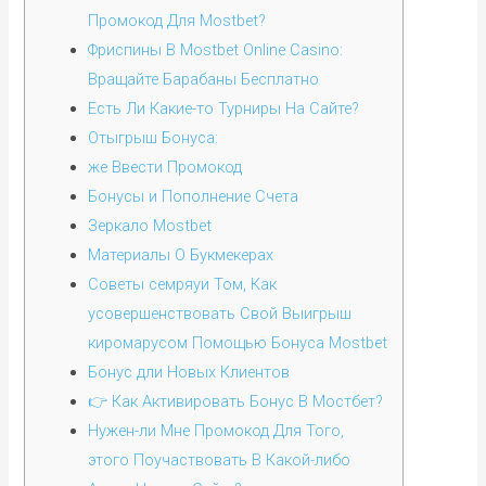
Промокод Для Mostbet?
Фриспины В Mostbet Online Casino:
Вращайте Барабаны Бесплатно
Есть Ли Какие-то Турниры На Сайте?
Отыгрыш Бонуса:
же Ввести Промокод
Бонусы и Пополнение Счета
Зеркало Mostbet
Материалы О Букмекерах
Советы семряуи Том, Как
усовершенствовать Свой Выигрыш
киромарусом Помощью Бонуса Mostbet
Бонус дли Новых Клиентов
👉 Как Активировать Бонус В Мостбет?
Нужен-ли Мне Промокод Для Того,
этого Поучаствовать В Какой-либо