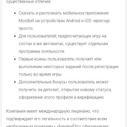
существенные отличия.
Скачать и распознать мобильное приложение
Mostbet на устройствах Android и iOS чересчур
просто.
Для пользователей, предпочитающих игру на
слотах и же автоматах, существует отдельная
программа лояльности.
Первые коины пользователь получает или
выполнении некоторых заданий после регистрации
только во время игры.
Дополнительные бонусы пользователь может
получить за депозит, открытие новому статуса,
оформление этого профиля и верификацию.
Компания имеет международную лицензию, что
подтверждает его легальность и соответствие всем
необходимым понятиям.» «[newline]Это обеспечивает