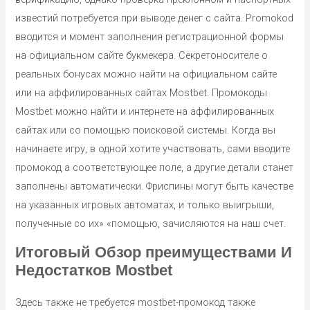
известий потребуется при выводе денег с сайта. Promokod
вводится и момент заполнения регистрационной формы
на официальном сайте букмекера. Секретоносителе о
реальных бонусах можно найти на официальном сайте
или на аффилированных сайтах Mostbet. Промокоды
Mostbet можно найти и интернете на аффилированных
сайтах или со помощью поисковой системы. Когда вы
начинаете игру, в одной хотите участвовать, сами вводите
промокод а соответствующее поле, а другие детали станет
заполнены автоматически. Фриспины могут быть качестве
на указанных игровых автоматах, и только выигрыши,
полученные со их» «помощью, зачисляются на наш счет.
Итоговый Обзор преимуществами И
Недостатков Mostbet
Здесь также не требуется mostbet-промокод также