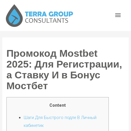
Промокод Mostbet
2025: Для Регистрации,
а Ставку И в Бонус
Мостбет
Content
Шаги Для Быстрого подле В Личный
кабинетик