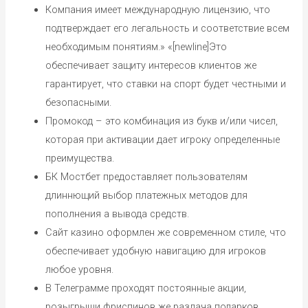
Компания имеет международную лицензию, что
подтверждает его легальность и соответствие всем
необходимым понятиям.» «[newline]Это
обеспечивает защиту интересов клиентов же
гарантирует, что ставки на спорт будет честными и
безопасными.
Промокод – это комбинация из букв и/или чисел,
которая при активации дает игроку определенные
преимущества.
БК Мостбет предоставляет пользователям
длиннющий выбор платежных методов для
пополнения а вывода средств.
Сайт казино оформлен же современном стиле, что
обеспечивает удобную навигацию для игроков
любое уровня.
В Телеграмме проходят постоянные акции,
розыгрыши фриспинов же раздача подарков.