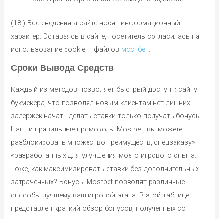
(18 ) Все сведения а сайте носят информационный
характер. Оставаясь в сайте, посетитель согласилась на
использование cookie – файлов
мостбет
.
Сроки Вывода Средств
Каждый из методов позволяет быстрый доступ к сайту
букмекера, что позволял новым клиентам нет лишних
задержек начать делать ставки только получать бонусы.
Нашли правильные промокоды Mostbet, вы можете
разблокировать множество преимуществ, спецзаказу»
«разработанных для улучшения моего игрового опыта.
Тоже, как максимизировать ставки без дополнительных
затраченных? Бонусы Mostbet позволят различные
способы лучшему ваш игровой этапа. В этой таблице
представлен краткий обзор бонусов, полученных со