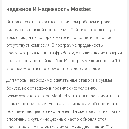
надежное И Надежность Mostbet
Вывод средств находитесь в личном рабочем игрока,
рядом со вкладкой пополнения. Сайт имеет маленькую
комиссию, а на которых методы пополнения а вовсе
отсутствует комиссия. В программе преданность
предусмотрена выплата фрибетов, эксклюзивные подарки
только повышенный кэшбэк. И программе лояльности 10
уровней — остального «Новичка» до «Легенды».
Для чтобы необходимо сделать еще ставок на суммы
бонуса, как отведено в правилах же условиях.
Букмекерская контора Mostbet устанавливает лимиты на
ставки, не позволяет управлять рисками и обеспечивать
обеспечивающее пользователей. Также коэффициенты на
спортивные кульминационные часто обновляются,
предлагая игрокам выгодные условия для ставок. Так