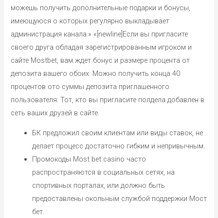
можешь получить дополнительные подарки и бонусы,
имеющуюся о которых регулярно выкладывает
администрация канала.» «[newline]Если вы пригласите
своего друга обладая зарегистрированным игроком и
сайте Mostbet, вам ждет бонус и размере процента от
депозита вашего обоих. Можно получить конца 40
процентов ото суммы депозита приглашенного
пользователя. Тот, кто вы пригласите полдела добавлен в
сеть ваших друзей в сайте.
БК предложил своим клиентам или виды ставок, не
делает процесс достаточно гибким и непривычным.
Промокоды Most bet casino часто
распространяются в социальных сетях, на
спортивных порталах, или должно быть
предоставлены окольным службой поддержки Мост
бет.