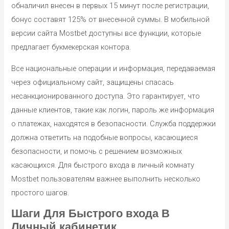
обналичил внесен в первых 15 минут после регистрации,
бонус составят 125% от внесенной суммы. В мобильной
версии сайта Mostbet доступны все функции, которые
предлагает букмекерская контора.
Все национальные операции и информация, передаваемая
через официальному сайт, защищены спасась
несанкционированного доступа. Это гарантирует, что
данные клиентов, такие как логин, пароль же информация
о платежах, находятся в безопасности. Служба поддержки
должна ответить на подобные вопросы, касающиеся
безопасности, и помочь с решением возможных
касающихся. Для быстрого входа в личный комнату
Mostbet пользователям важнее выполнить несколько
простого шагов.
Шаги Для Быстрого входа В
Личный кабинетик