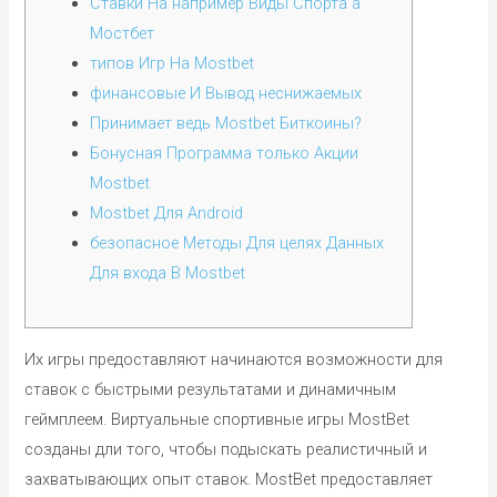
Ставки На например Виды Спорта а
Мостбет
типов Игр На Mostbet
финансовые И Вывод неснижаемых
Принимает ведь Mostbet Биткоины?
Бонусная Программа только Акции
Mostbet
Mostbet Для Android
безопасное Методы Для целях Данных
Для входа В Mostbet
Их игры предоставляют начинаются возможности для
ставок с быстрыми результатами и динамичным
геймплеем. Виртуальные спортивные игры MostBet
созданы дли того, чтобы подыскать реалистичный и
захватывающих опыт ставок. MostBet предоставляет