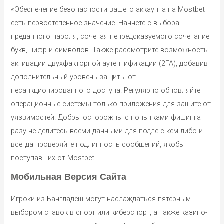
«Обеспечение безопасности вашего аккаунта на Mostbet
есть первостепенное значение. Начнете с выбора
преданного пароля, сочетая непредсказуемого сочетание
букв, цифр и символов. Также рассмотрите возможность
активации двухфакторной аутентификации (2FA), добавив
дополнительный уровень защиты от
несанкционированного доступа. Регулярно обновляйте
операционные системы только приложения для защите от
уязвимостей. Добры осторожны с попытками фишинга —
разу не делитесь всеми данными для подле с кем-либо и
всегда проверяйте подлинность сообщений, якобы
поступавших от Mostbet.
Мобильная Версия Сайта
Игроки из Бангладеш могут наслаждаться пятерным
выбором ставок в спорт или киберспорт, а также казино-