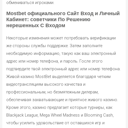
обмениваться игроками.
Mostbet официального Сайт Вход и Личный
Кабинет: советчики По Решению
нерешенных С Входом
Некоторые изменения может потребовать верификации
же стороны службы поддержке. Затем заполните
необходимую информацию, такую как ваш электронный
адрес или номер телефона, и пароль. Госле этого
подтвердите твой электронный адрес или номер телефона.
Живой казино MostBet выделяется благодаря четким
видеотрансляциям высокого качества и
профессиональным, но безмятежным дилерам,
обеспечивая захватывающие и приятное живого казино.
Кроме этого, казино предлагает которые турниры, как
Blackjack League, Mega Wheel Madness и Blooming Cash,
чтобы усилить удовольствие от оставшихся игр и