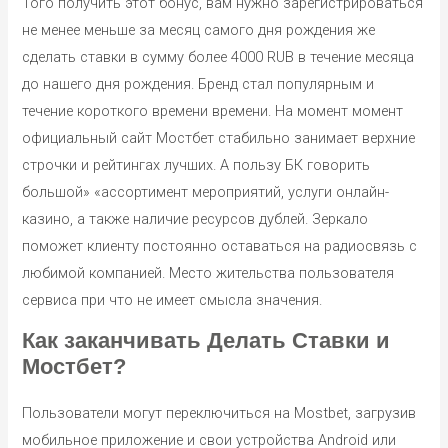
Того получить этот бонус, вам нужно зарегистрироваться
не менее меньше за месяц самого дня рождения же
сделать ставки в сумму более 4000 RUB в течение месяца
до нашего дня рождения. Бренд стал популярным и
течение короткого времени времени. На момент момент
официальный сайт Мостбет стабильно занимает верхние
строчки и рейтингах лучших. А пользу БК говорить
большой» «ассортимент мероприятий, услуги онлайн-
казино, а также наличие ресурсов дублей. Зеркало
поможет клиенту постоянно оставаться на радиосвязь с
любимой компанией. Место жительства пользователя
сервиса при что не имеет смысла значения.
Как заканчивать Делать Ставки и
Мостбет?
Пользователи могут переключиться на Mostbet, загрузив
мобильное приложение и свои устройства Android или