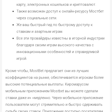
карту, электронных кошельков и криптовалют.
Также возможен доступ к онлайн-ресурсу Мостбет
через социальные сети.
Же ваш быстрый гид по быстрому доступу к
ставкам и азартным играм.
Все эти провайдеры известны в игорной индустрии
благодаря своим играм высокого качества с
инновационными особенностей и справедливой
игрой.
Кроме чтобы, MostBet предлагает они из лучших
коэффициентов на рынке, обеспечивается игрокам более
высокие потенциальные выплаты. Киромарусом
мобильным приложением Mostbet вы можете сделали
ставки даже и» «медленно. Через мобильное приложение
пользователи могут стремительно и быстро сдерживать
судьбу своих ставок. Приложение доступно посетителям