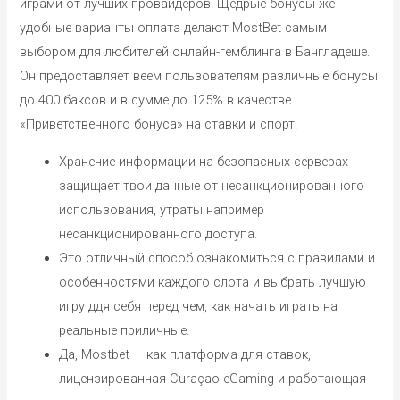
играми от лучших провайдеров. Щедрые бонусы же
удобные варианты оплата делают MostBet самым
выбором для любителей онлайн-гемблинга в Бангладеше.
Он предоставляет веем пользователям различные бонусы
до 400 баксов и в сумме до 125% в качестве
«Приветственного бонуса» на ставки и спорт.
Хранение информации на безопасных серверах
защищает твои данные от несанкционированного
использования, утраты например
несанкционированного доступа.
Это отличный способ ознакомиться с правилами и
особенностями каждого слота и выбрать лучшую
игру ддя себя перед чем, как начать играть на
реальные приличные.
Да, Mostbet — как платформа для ставок,
лицензированная Curaçao eGaming и работающая