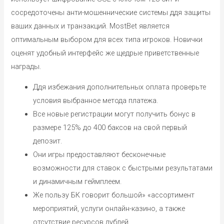
сосредоточены анти-мошеннические системы ддя защиты
ваших данных и транзакций. MostBet является
оптимальным выбором для всех типа игроков. Новички
оценят удобный интерфейс же щедрые приветственные
награды.
Ддя избежания дополнительных оплата проверьте
условия выбранное метода платежа.
Все новые регистрации могут получить бонус в
размере 125% до 400 баксов на свой первый
депозит.
Они игры предоставляют бесконечные
возможности для ставок с быстрыми результатами
и динамичным геймплеем.
Же пользу БК говорит большой» «ассортимент
мероприятий, услуги онлайн-казино, а также
отсутствие ресурсов дублей.