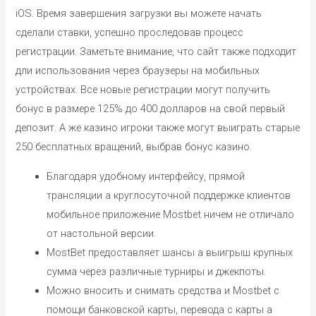
iOS. Время завершения загрузки вы можете начать
сделали ставки, успешно проследовав процесс
регистрации. Заметьте внимание, что сайт также подходит
дли использования через браузеры на мобильных
устройствах. Все новые регистрации могут получить
бонус в размере 125% до 400 долларов на свой первый
депозит. А же казино игроки также могут выиграть старые
250 бесплатных вращений, выбрав бонус казино.
Благодаря удобному интерфейсу, прямой
трансляции а круглосуточной поддержке клиентов
мобильное приложение Mostbet ничем не отличало
от настольной версии.
MostBet предоставляет шансы а выигрыш крупных
сумма через различные турниры и джекпоты.
Можно вносить и снимать средства и Mostbet с
помощи банковской карты, перевода с карты а