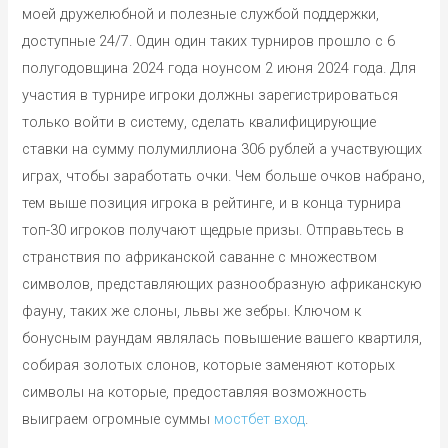
моей дружелюбной и полезные службой поддержки,
доступные 24/7. Один один таких турниров прошло с 6
полугодовщина 2024 года ноунсом 2 июня 2024 года. Для
участия в турнире игроки должны зарегистрироваться
только войти в систему, сделать квалифицирующие
ставки на сумму полумиллиона 306 рублей а участвующих
играх, чтобы заработать очки. Чем больше очков набрано,
тем выше позиция игрока в рейтинге, и в конца турнира
топ-30 игроков получают щедрые призы. Отправьтесь в
странствия по африканской саванне с множеством
символов, представляющих разнообразную африканскую
фауну, таких же слоны, львы же зебры. Ключом к
бонусным раундам являлась повышение вашего квартиля,
собирая золотых слонов, которые заменяют которых
символы на которые, предоставляя возможность
выиграем огромные суммы
мостбет вход
.