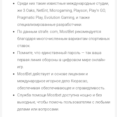
Среди них такие известные международные студии,
же 3 Oaks, NetEnt, Microgaming, Playson, Play’n GO,
Pragmatic Play, Evolution Gaming, и также
специализированные разработчики.
По данным strafe. com, MostBet рекомендуется
благодаря многочисленным вариантам спортивных
ставок.
Помните, что единственный пароль — так ваша
первая линия обороны в цифровом мире онлайн-
игр.
MostBet действует и основе лицензии и
международное игорное дело Кюрасао,
обеспечивая обеспечивающее и справедливость.
Служба помощи Mostbet доступна нощно и без
выходные, чтобы помочь пользователям с любыми
делами или вопросами.