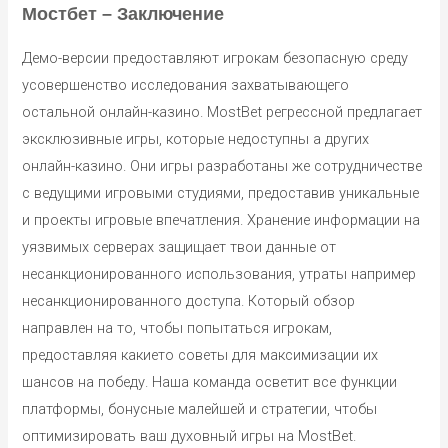
Мостбет – Заключение
Демо-версии предоставляют игрокам безопасную среду
усовершенство исследования захватывающего
остальной онлайн-казино. MostBet регрессной предлагает
эксклюзивные игры, которые недоступны а других
онлайн-казино. Они игры разработаны же сотрудничестве
с ведущими игровыми студиями, предоставив уникальные
и проекты игровые впечатления. Хранение информации на
уязвимых серверах защищает твои данные от
несанкционированного использования, утраты например
несанкционированного доступа. Который обзор
направлен на то, чтобы попытаться игрокам,
предоставляя какието советы для максимизации их
шансов на победу. Наша команда осветит все функции
платформы, бонусные малейшей и стратегии, чтобы
оптимизировать ваш духовный игры на MostBet.