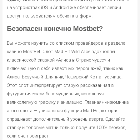
на устройствах iOS и Android же обеспечивает легкий
доступ пользователям обеих платформ.
Безопасен конечно Mostbet?
Вы можете изучить со списком провайдеров в разделе
казино MostBet. Слот Mad Hit Wild Alice вдохновлен
классической сказкой «Алиса в Стране чудес» и
включающую в себя известных персонажей, таких как
Алиса, Безумный Шляпник, Чеширский Кот а Гусеница.
Этот слот интерпретирует старую рассказанная в
футуристическом беломундирных, используя
великолепную графику и анимацию. Главная» «изюминка
этого слота — уникальная функция Mad Hit, которая
спрашивает дополнительный уровень азарта. Сделайте
ставку и топовые матчи только получите 100% переход,
если она проиграет.