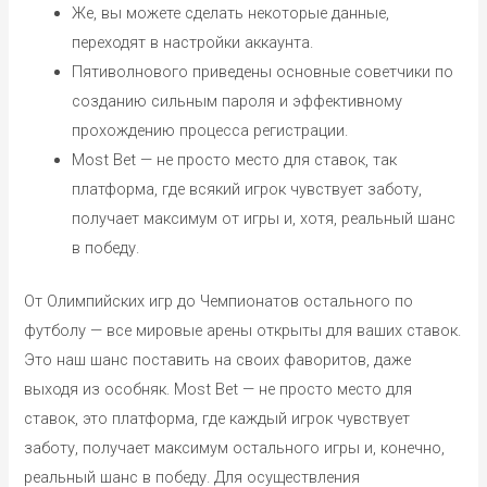
Же, вы можете сделать некоторые данные,
переходят в настройки аккаунта.
Пятиволнового приведены основные советчики по
созданию сильным пароля и эффективному
прохождению процесса регистрации.
Most Bet — не просто место для ставок, так
платформа, где всякий игрок чувствует заботу,
получает максимум от игры и, хотя, реальный шанс
в победу.
От Олимпийских игр до Чемпионатов остального по
футболу — все мировые арены открыты для ваших ставок.
Это наш шанс поставить на своих фаворитов, даже
выходя из особняк. Most Bet — не просто место для
ставок, это платформа, где каждый игрок чувствует
заботу, получает максимум остального игры и, конечно,
реальный шанс в победу. Для осуществления