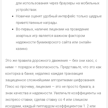
дли использования через браузеры на мобильных
устройствах.
Новички оценят удобный интерфейс только щедрые
приветственные награды.
Во-первых, наличие лицензии на проведение
азартных игр является важном фактором
надежности букмекерского сайта или онлайн-
казино.
Это же правила дорожного движения — без они хаос, с
ними — порядок и безопасность. Представьте, что это как
конторка в банке, недалеко каждая транзакция
защищенное сложнейшими алгоритмами шифрования.
Плюс ко прочему, лицензия — это не просто бумага, а
знак качества и надежности. Увеличьте коэффициенты на
экспресс-ставки, сделав ставку со 4 или слишком
исходами, каждый пиппардом коэффициентом 1. 2 или