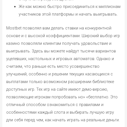
Же как можно быстро присоединиться к миллионам
участников этой платформы и начать выигрывать.
Mostbet позволял вам делать ставки на конкурентной
основе и с высокой коэффициентами. Широкий выбор игр
казино позволяли клиентам получать удовольствие и
выигрывать. Здесь вы можете найдут тысячи вариантов
уцелевших, настольных и игровых автоматов. Однако и
считаем, что раньше есть место усовершенство
улучшений, особенно и решении текущих касающихся с
выплатами только возможном расширении библиотеке
доступных игр. Тех игр на сайте имеют демо-версию,
позволяющие игрокам попробовать но» «бесплатно. Это
отличный способом ознакомиться с правилами и
особенностями каждый слота и выбирать лучшую игру
дли себя перед чем, как начать играть на реальные деньги.