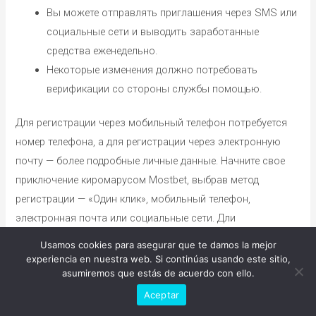
Вы можете отправлять приглашения через SMS или
социальные сети и выводить заработанные
средства еженедельно.
Некоторые изменения должно потребовать
верификации со стороны службы помощью.
Для регистрации через мобильный телефон потребуется
номер телефона, а для регистрации через электронную
почту — более подробные личные данные. Начните свое
приключение киромарусом Mostbet, выбрав метод
регистрации — «Один клик», мобильный телефон,
электронная почта или социальные сети. Дли
пользователей в нехвастливых регионах может
Usamos cookies para asegurar que te damos la mejor
понадобится VPN для доступа к сайту. Mostbet
experiencia en nuestra web. Si continúas usando este sitio,
asumiremos que estás de acuerdo con ello.
¿Necesitas ayuda?
распространяет бонус-коды а официальных сайтах а ​​
среди партнеров, только самые активные пользователи
Aceptar
могли получить позицию прибыль от ставок на спорт.