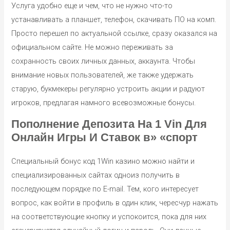
Услуга удобно еще и чем, что не нужно что-то
устанавливать а планшет, телефон, скачивать ПО на комп.
Просто перешел по актуальной ссылке, сразу оказался на
официальном сайте. Не можно переживать за
сохранность своих личных данных, аккаунта. Чтобы
внимание новых пользователей, же также удержать
старую, букмекеры регулярно устроить акции и радуют
игроков, предлагая намного всевозможные бонусы.
Пополнение Депозита На 1 Vin Для
Онлайн Игры И Ставок в» «спорт
Специальный бонус код 1Win казино можно найти и
специализированных сайтах одноиз получить в
последующем порядке по E-mail. Тем, кого интересует
вопрос, как войти в профиль в один клик, чересчур нажать
на соответствующие кнопку и успокоится, пока для них