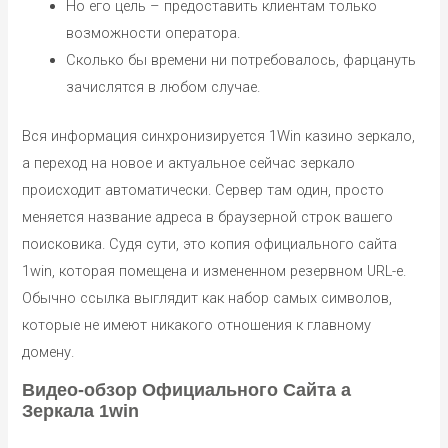
Но его цель – предоставить клиентам только
возможности оператора.
Сколько бы времени ни потребовалось, фарцануть
зачислятся в любом случае.
Вся информация синхронизируется 1Win казино зеркало,
а переход на новое и актуальное сейчас зеркало
происходит автоматически. Сервер там один, просто
меняется название адреса в браузерной строк вашего
поисковика. Судя сути, это копия официального сайта
1win, которая помещена и измененном резервном URL-е.
Обычно ссылка выглядит как набор самых символов,
которые не имеют никакого отношения к главному
домену.
Видео-обзор Официального Сайта а
Зеркала 1win