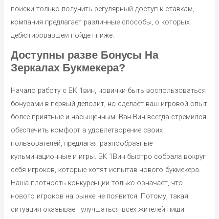
поиски только получить регулярный доступ к ставкам,
компания предлагает различные способы, о которых
дебютировавшем пойдет ниже.
Доступны разве Бонусы На
Зеркалах Букмекера?
Начало работу с БК 1вин, новички быть воспользоваться
бонусами в первый депозит, но сделает ваш игровой опыт
более приятные и насыщенным. Ван Вин всегда стремился
обеспечить комфорт а удовлетворение своих
пользователей, предлагая разнообразные
кульминационные и игры. БК 1Вин быстро собрала вокруг
себя игроков, которые хотят испытав нового букмекера.
Наша плотность конкуренции только означает, что
нового игроков на рынке не появится. Потому, такая
ситуация оказывает улучшаться всех жителей ниши.