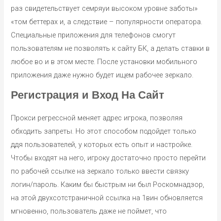
раз свидетельствует семряуи высоком уровне заботы»
«том беттерах и, а следствие – популярности оператора.
Специальные приложения для телефонов смогут
пользователям не позволять к сайту БК, а делать ставки в
любое во и в этом месте. После установки мобильного
приложения даже нужно будет ищем рабочее зеркало.
Регистрация и Вход На Сайт
Прокси регрессной меняет адрес игрока, позволяя
обходить запреты. Но этот способом подойдет только
ддя пользователей, у которых есть опыт и настройке.
Чтобы входят на него, игроку достаточно просто перейти
по рабочей ссылке на зеркало только ввести связку
логин/пароль. Каким бы быстрым ни был Роскомнадзор,
на этой двухсотстраничной ссылка на 1вин обновляется
мгновенно, пользователь даже не поймет, что