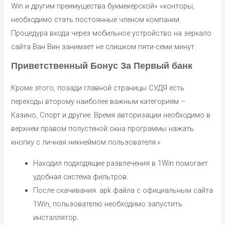
Win и другим преимущества букмекерской» «конторы,
необходимо стать постоянные членом компании.
Процедура входа через мобильное устройство на зеркало
сайта Ван Вин занимает не слишком пяти-семи минут.
Приветственный Бонус За Первый банк
Кроме этого, позади главной страницы СУДЯ есть
переходы второму наиболее важным категориям –
Казино, Спорт и другие. Время авторизации необходимо в
верхнем правом полустеной окна программы нажать
кнопку с личная никнеймом пользователя.»
Находил подходящие развлечения в 1Win помогает
удобная система фильтров.
После скачивания. apk файла с официальным сайта
1Win, пользователю необходимо запустить
инсталлятор.