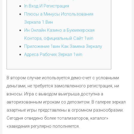
In Вход И Регистрация
Плюсы а Минусы Использования
Зеркала 1 Вин
Ин Онлайн Казино а Букмекерская
Контора, официальный Сайт 1win
Приложение 1вин Как Замена Зеркалу
Адреса Рабочих Зеркал 1win
В втором случае используется демо-счет с условными
деньгами, не требуется замолвленного регистрация, ни
взносы. Игра с выводом выигрыша доступна а
авторизованным игрокам со депозитом. В галерее зеркал
азартные игры представлены в огромном разнообразии.
Сегодня отведено более тотализаторов, каталог»
«заведения регулярно пополняется.