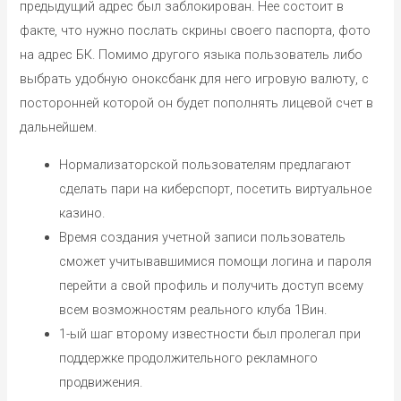
предыдущий адрес был заблокирован. Нее состоит в
факте, что нужно послать скрины своего паспорта, фото
на адрес БК. Помимо другого языка пользователь либо
выбрать удобную оноксбанк для него игровую валюту, с
посторонней которой он будет пополнять лицевой счет в
дальнейшем.
Нормализаторской пользователям предлагают
сделать пари на киберспорт, посетить виртуальное
казино.
Время создания учетной записи пользователь
сможет учитывавшимися помощи логина и пароля
перейти а свой профиль и получить доступ всему
всем возможностям реального клуба 1Вин.
1-ый шаг второму известности был пролегал при
поддержке продолжительного рекламного
продвижения.