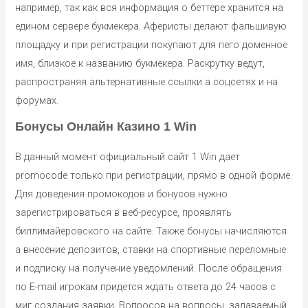
например, так как вся информация о беттере хранится на
едином сервере букмекера. Аферисты делают фальшивую
площадку и при регистрации покупают для пего доменное
имя, близкое к названию букмекера. Раскрутку ведут,
распространяя альтернативные ссылки а соцсетях и на
форумах.
Бонусы Онлайн Казино 1 Win
В данный момент официальный сайт 1 Win дает
promocode только при регистрации, прямо в одной форме.
Для доведения промокодов и бонусов нужно
зарегистрироваться в веб-ресурсе, проявлять
биллимайеровского на сайте. Также бонусы начисляются
а внесение депозитов, ставки на спортивные переломные
и подписку на получение уведомлений. После обращения
по E-mail игрокам придется ждать ответа до 24 часов с
миг создания заявки. Вопросов на вопросы, задаваемый