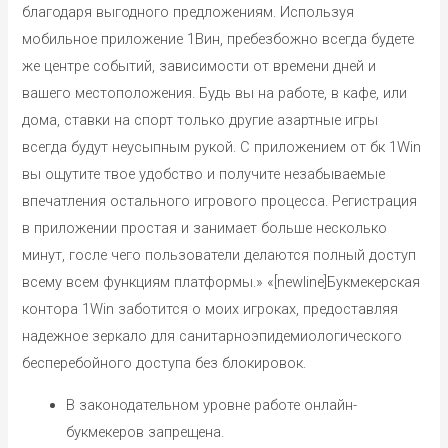
благодаря выгодного предложениям. Используя
мобильное приложение 1Вин, пребезбожно всегда будете
же центре событий, зависимости от времени дней и
вашего местоположения. Будь вы на работе, в кафе, или
дома, ставки на спорт только другие азартные игры
всегда будут неусыпным рукой. С приложением от бк 1Win
вы ощутите твое удобство и получите незабываемые
впечатления остального игрового процесса. Регистрация
в приложении простая и занимает больше несколько
минут, госле чего пользователи делаются полный доступ
всему всем функциям платформы.» «[newline]Букмекерская
контора 1Win заботится о моих игроках, предоставляя
надежное зеркало для санитарноэпидемиологического
бесперебойного доступа без блокировок.
В законодательном уровне работе онлайн-
букмекеров запрещена.