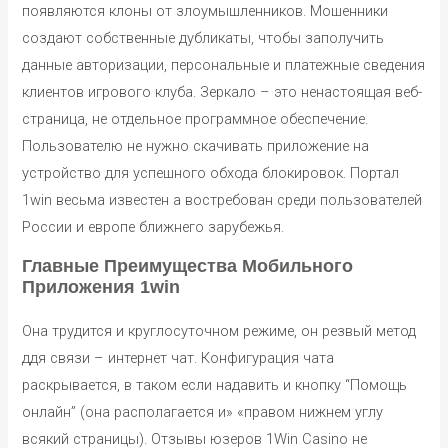
появляются клоны от злоумышленников. Мошенники
создают собственные дубликаты, чтобы заполучить
данные авторизации, персональные и платежные сведения
клиентов игрового клуба. Зеркало – это ненастоящая веб-
страница, не отдельное программное обеспечение.
Пользователю не нужно скачивать приложение на
устройство для успешного обхода блокировок. Портал
1win весьма известен а востребован среди пользователей
России и европе ближнего зарубежья.
Главные Преимущества Мобильного
Приложения 1win
Она трудится и круглосуточном режиме, он резвый метод
ддя связи – интернет чат. Конфигурация чата
раскрывается, в таком если надавить и кнопку “Помощь
онлайн” (она располагается и» «правом нижнем углу
всякий страницы). Отзывы юзеров 1Win Casino не