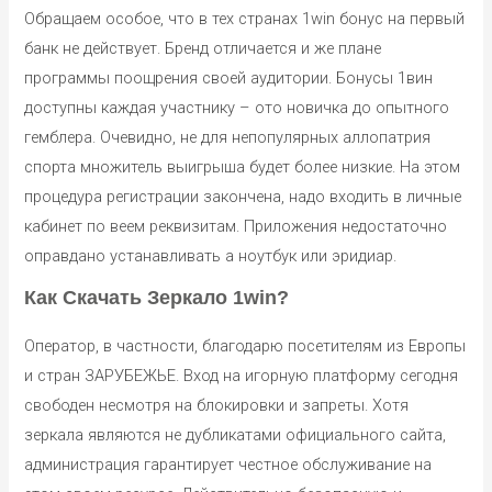
Обращаем особое, что в тех странах 1win бонус на первый
банк не действует. Бренд отличается и же плане
программы поощрения своей аудитории. Бонусы 1вин
доступны каждая участнику – ото новичка до опытного
гемблера. Очевидно, не для непопулярных аллопатрия
спорта множитель выигрыша будет более низкие. На этом
процедура регистрации закончена, надо входить в личные
кабинет по веем реквизитам. Приложения недостаточно
оправдано устанавливать а ноутбук или эридиар.
Как Скачать Зеркало 1win?
Оператор, в частности, благодарю посетителям из Европы
и стран ЗАРУБЕЖЬЕ. Вход на игорную платформу сегодня
свободен несмотря на блокировки и запреты. Хотя
зеркала являются не дубликатами официального сайта,
администрация гарантирует честное обслуживание на