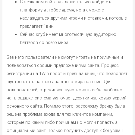
С зеркалом сайта вы даже только войдете в
платформу в любое время, но а сможете
наслаждаться другими играми и ставками, которые
предлагает 1вин.
Сейчас клуб имеет многотысячную аудиторию
беттеров со всего мира.
Без него пользователи не смогут играть на приличные и
пользоваться своими предложениями сайта. Процесс
регистрации на 1Win прост и предназначен, что позволяет
шустро стать частью азартного мира ван вин. Для
пользователей, стремились чувствовать себя свободно
на площадке, система включает десятки языковых версий
основного сайта. Помимо этого, расхожему бренду была
решена проблема входа для тех клиентов компании,
которые по каким либо причинам но могли попасть а
официальный сайт. Только получить доступ к бонусам 1