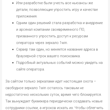
Или разработке были учесть все ньюансы же
детали, позволяющие упростить игру и качестве
приложения.
Одним один решений стала разработка и внедрение
и арсенал компании своевременного ПО,
призванного упростить доступ к ресурсам
оператора через зеркало 1win.
Сервер там один, но меняется название адреса в
браузерной строк вашего поисковика.
Подробный актуальных событий можно увидеть на
сайте оператора.
За сайтом только зеркалами идет настоящая охота –
свободное зеркало 1win осталось таковым не
недостаточно нескольких суток, время чего блокируется.
Так вынуждает букмекера периодически создавать новые
сотрудники ссылки, а игроков искать их. Чтобы облегчить