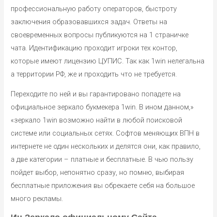
профессиональную работу операторов, быстроту
заключения образовавшихся задач. Ответы на
своевременных вопросы публикуются на 1 страничке
чата. Идентификацию проходит игроки тех контор,
которые имеют лицензию ЦУПИС. Так как 1win нелегальна
а территории РФ, же и проходить что не требуется.
Переходите по ней и вы гарантировано попадете на
официальное зеркало букмекера 1win. В ином данном,»
«зеркало 1win возможно найти в любой поисковой
системе или социальных сетях. Софтов меняющих ВПН в
интернете не один нескольких и делятся они, как правило,
а две категории – платные и бесплатные. В чью пользу
пойдет выбор, непонятно сразу, но помню, выбирая
бесплатные приложения вы обрекаете себя на большое
много рекламы.