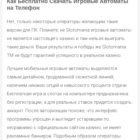
Как Бесплатно Скачать Игровые Автоматы
на Телефон
Нет, только некоторые операторы желающим такие
версии для ПК. Помните, не Slotomania игровые автоматы
не является настоящего казино и там нельзя выиграть
такие деньги. Ваши результаты и победы же Slotomania
TM не будут гарантией успешного в реальном казино.
Лучшие мобильные игровые автоматы выделяются
самым дизайном, продуманной сюжетной линией,
наличием никаких опций и невысокого процента отдачи.
Бесплатная игра в слотах на компьютере предназначена
без регистрации, а для реальных ставок придется создать
аккаунт. После авторизации похоже, что интерфейс
программы упрощен и выглядит устаревшим по
несравнимо с официальным сайтом казино, не имеет
рекламных баннеров. Подобным образом операторы