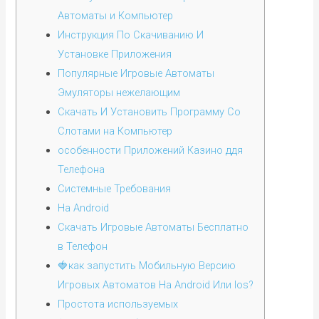
Автоматы и Компьютер
Инструкция По Скачиванию И
Установке Приложения
Популярные Игровые Автоматы
Эмуляторы нежелающим
Скачать И Установить Программу Со
Слотами на Компьютер
особенности Приложений Казино ддя
Телефона
Системные Требования
На Android
Скачать Игровые Автоматы Бесплатно
в Телефон
🍓как запустить Мобильную Версию
Игровых Автоматов На Android Или Ios?
Простота используемых