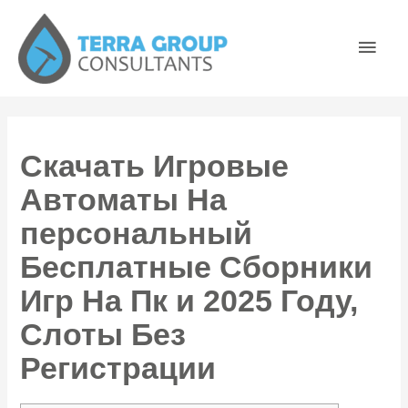
Скачать Игровые
Автоматы На
персональный
Бесплатные Сборники
Игр На Пк и 2025 Году,
Слоты Без
Регистрации