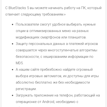
С BlueStacks 5 вы можете начинать работу на ПК, который
отвечает следующему требованиям.»
Пользователи смогут удобное выбирать нужные
опции в оптимизированных меню на разных
модификациях смартфонов или планшетов.
Защиту персональных данных а платежей игроков
совершается через многоступенчатые алгоритмы
безопасности, с хешированием информации по
MD5.
А нашем сайте пребезбожно найдете огромный
выбора игровых автоматов, их доступны для игры
абсолютно бесплатно же без необходимости
регистрации.
Загружать приложение на телефон, работающий на
операционке от Android, необходимо с