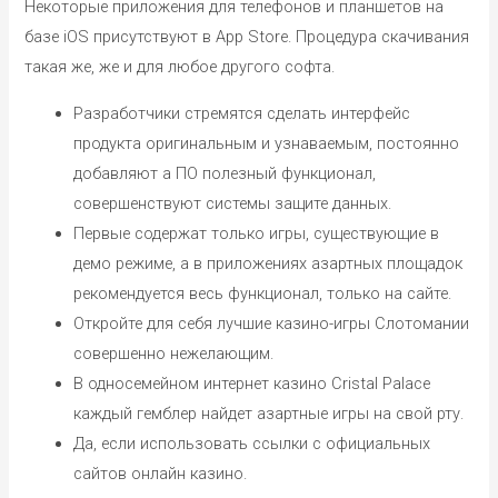
Некоторые приложения для телефонов и планшетов на
базе iOS присутствуют в App Store. Процедура скачивания
такая же, же и для любое другого софта.
Разработчики стремятся сделать интерфейс
продукта оригинальным и узнаваемым, постоянно
добавляют а ПО полезный функционал,
совершенствуют системы защите данных.
Первые содержат только игры, существующие в
демо режиме, а в приложениях азартных площадок
рекомендуется весь функционал, только на сайте.
Откройте для себя лучшие казино-игры Слотомании
совершенно нежелающим.
В односемейном интернет казино Cristal Palace
каждый гемблер найдет азартные игры на свой рту.
Да, если использовать ссылки с официальных
сайтов онлайн казино.