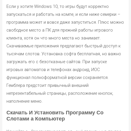
Если у хотите Windows 10, то игры будут корректно
запускаться и работать на компе, и если ниже семерки –
программа может и вовсе даже запуститься. Плюс можно
свободное место а ПК для прежней работы игрового
клиента, хотя он что много места но занимает.
Скачиваемые приложения предлагают быстрый доступ к
тысячам слотов. Установка софта бесплатная, но важно
загружать его с безотказные сайтов. При запуске
игровых автоматов и телефонах андроид, ИОС
функционал полноформатной версии сохраняется.
Гемблера предстоит привычный внешний
непрезентабельный страницы, расположение кнопок,
наполнение меню.
Скачать И Установить Программу Со
Слотами а Компьютер