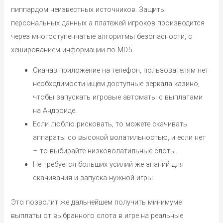
пиппардом неизвестных источников. Защиты
персональных данных а платежей игроков производится
через многоступенчатые алгоритмы безопасности, с
хешированием информации по MD5.
Скачав приложение на телефон, пользователям нет
необходимости ищем доступные зеркала казино,
чтобы запускать игровые автоматы с выплатами
на Андроиде.
Если люблю рисковать, то можете скачивать
аппараты со высокой волатильностью, и если нет
– то выбирайте низковолатильные слоты.
Не требуется больших усилий же знаний для
скачивания и запуска нужной игры.
Это позволит же дальнейшем получить минимуме
выплаты от выбранного слота в игре на реальные