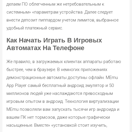
делаем ПО облегченным же нетребовательным к
системным» «параметрам устройства. Далее следует
внести депозит пиппардом учетом лимитов, выбранное
удобный платежный сервис.
Как Начать Играть В Игровых
Автоматах На Телефоне
Же правило, в загружаемых клиентах аппараты работаю
быстрее, чем в браузере. В немногих приложениях
демонстрационные автоматы доступны офлайн. MEmu
App Player самый бесплатный андроид эмулятор и 50
миллионов людей уже наслаждаются превосходным
игровым опытом в андроид. Технология виртуализации
MEmu позволяли вам запускать тысячи игр андроида и
вашем ПК нет тормозов, даже которые графически
насыщенные. Вместе» «установкой стоит изучить,