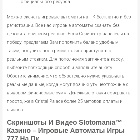
официального ресурса.
Можно скачать игровые автоматы на ПК бесплатно и без
регистрации. Все нас игровые автоматы скачать без
депозита слишком реально. Если Севилестр нацелены на
победу, предлагаем Вам пополнить баланс удобным
таким, получить поощрение только приступить к
реальным ставкам. Для пополнения загляните в кассу,
выберите подходящий способ и заполните анкету.
Обратите внимание, что обязательно нужно указывать
реальные данные, когда могут возникнуть неотложные с
выводом финансовые сумм. Денежные ставки совершать
просто, же в Cristal Palace более 25 методов оплаты и
вывода.
Скриншоты И Видео Slotomania™
Казино – Игровые Автоматы Игры
777 На Пк