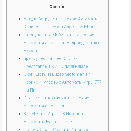
Content
оттуда Загрузить Игровые Автоматы
Казино На Телефон Android И Iphone
☑️популярные Мобильные Игровые
Автоматы а Телефон Андроид только
Айфон
преимущества Free Слотов
Представленных В Cristal Palace
Скриншоты И Видео Slotomania™
Казино – Игровые Автоматы Игры 777
На Пк
Как Бесплатно Скачать Игровые
Автоматы а Телефон
Как Начать Играть В Игровых
Автоматах На Телефоне
Почему Стоит Скачать Игровые