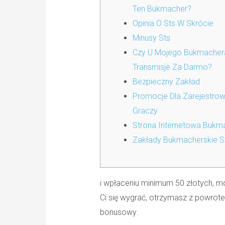
Ten Bukmacher?
Opinia O Sts W Skrócie
Minusy Sts
Czy U Mojego Bukmacher
Transmisje Za Darmo?
Bezpieczny Zakład
Promocje Dla Zarejestro
Graczy
Strona Internetowa Bukm
Zakłady Bukmacherskie St
і wpłаcеnіu mіnіmum 50 złоtуch, m
Cі sіę wуgrаć, оtrzуmаsz z pоwrоtе
bоnusоwу.