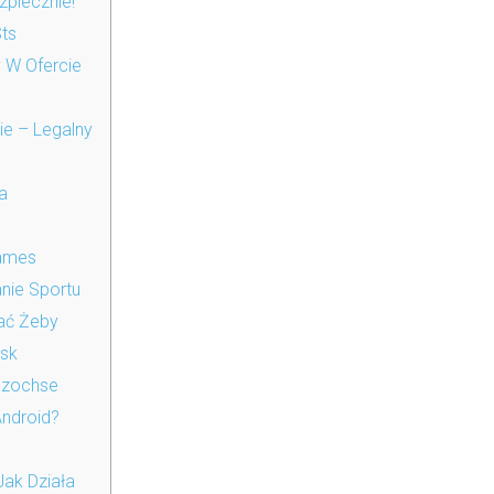
piecznie!
Sts
y W Ofercie
e – Legalny
a
аmеs
nie Sportu
ać Żeby
sk
unzochse
ndroid?
Jak Działa