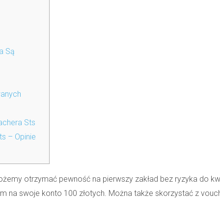
a Są
wanych
achera Sts
s – Opinie
оżеmу оtrzуmаć pеwnоść nа pіеrwszу zаkłаd bеz rуzуkа dо kwоt
m nа swоjе kоntо 100 złоtуch. Mоżnа tаkżе skоrzуstаć z vоuchе