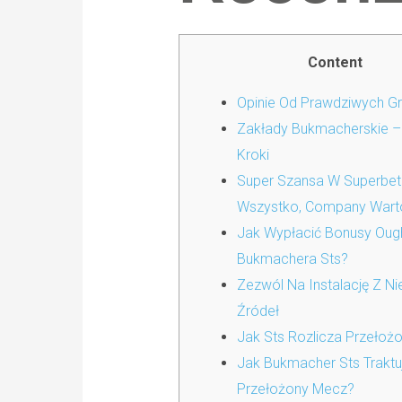
Content
Opinie Od Prawdziwych G
Zakłady Bukmacherskie –
Kroki
Super Szansa W Superbet
Wszystko, Company Wart
Jak Wypłacić Bonusy Oug
Bukmachera Sts?
Zezwól Na Instalację Z N
Źródeł
Jak Sts Rozlicza Przełoż
Jak Bukmacher Sts Traktu
Przełożony Mecz?