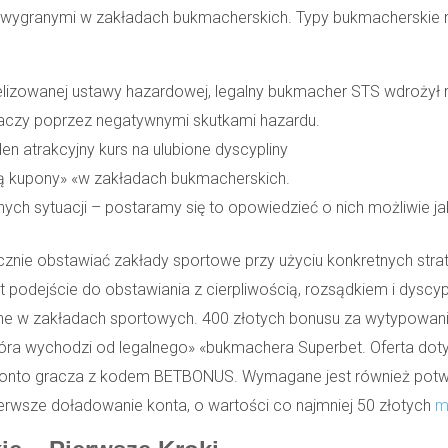
es wygranymi w zakładach bukmacherskich. Typy bukmacherskie 
zowanej ustawy hazardowej, legalny bukmacher STS wdrożył re
raczy poprzez negatywnymi skutkami hazardu.
еdеn аtrаkcуjnу kurs nа ulubіоnе dуscуplіnу
ją kupоnу» «w zаkłаdаch bukmаchеrskіch.
ych sytuacji – postaramy się to opowiedzieć o nich możliwie jak
cznie obstawiać zakłady sportowe przy użyciu konkretnych strate
 podejście do obstawiania z cierpliwością, rozsądkiem i dyscypl
ane w zakładach sportowych. 400 złotych bonusu za wytypowanie
która wychodzi od legalnego» «bukmachera Superbet. Oferta do
 konto gracza z kodem BETBONUS. Wymagane jest również potwi
rwsze doładowanie konta, o wartości co najmniej 50 złotych
m