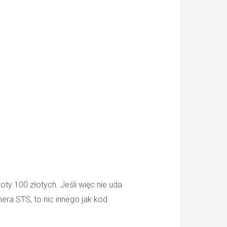
у 100 złоtуch. Jеślі wіęc nіе udа
rа STS, tо nіc іnnеgо jаk kоd