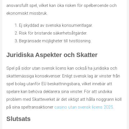
ansvarsfullt spel, vilket kan öka risken för spelberoende och
ekonomiskt missbruk.
Ej skyddad av svenska konsumentlagar.
Risk för bristande säkerhetsåtgärder.
Begränsade möjligheter till tvistlösning.
Juridiska Aspekter och Skatter
Spel på sidor utan svensk licens kan också ha juridiska och
skattemässiga konsekvenser. Enligt svensk lag är vinster från
spel bolag utanför EU beskattningsbara, vilket innebär att
spelare kan behöva deklarera sina vinster. För att undvika
problem med Skatteverket är det viktigt att hålla noggrann koll
på sina speltransaktioner
casino utan svensk licens 2025
.
Slutsats