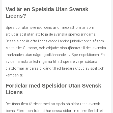
Vad är en Spelsida Utan Svensk
Licens?
Spelsidor utan svensk licens är onlineplattformar som
erbjuder spel utan att följa de svenska spelregleringarna.
Dessa sidor är ofta licensierade i andra jurisdiktioner, såsom
Malta eller Curacao, och erbjuder sina tjänster till den svenska
marknaden utan något godkännande av Spelinspektionen. En
av de främsta anledningarna till att spelare väljer sådana
plattformar är deras tillgång till ett bredare utbud av spel och
kampanjer.
Fördelar med Spelsidor Utan Svensk
Licens
Det finns flera fördelar med att spela på sidor utan svensk
licens. Först och främst har dessa sidor en större flexibilitet