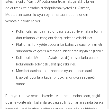
sitesine gidip “Kayıt Ol” butonuna tıklamak, gerekli bilgileri
doldurmak ve hesabınızı doğrulamak yeterlidir. Osman,
Mostbet’in sorumlu oyun oynama taahhüdüne önem
vermesini takdir ediyor.
Kullanıcılar ayrıca maç öncesi istatistiklere, takım form
durumlarına ve maç anı değişkenlerine erişebilirler.
Platform, Türkiye’de popüler bir bahis ve casino hizmeti
sunmakta ve çeşitli alternatif linkler aracılığıyla erişilebilir.
Kullanıcılar, Mostbet Aviator ve diğer oyunlarla casino
bölümünde eğlenceli vakit geçirebilirler.
Mostbet casino, slot machine oyunlarından canlı
krupiyeli oyunlara kadar birçok farklı oyun seçeneği
sunar.
Para yatırma ve çekme işlemleri Mostbet hesabınızdan, çeşitli
ödeme yöntemleri kullanılarak yapılabilir. Bunlar arasında banka
havalesi, kredi kartları, e-cüzdanlar ve kripto afin de birimleri