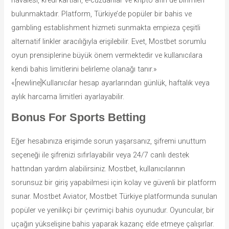
bulunmaktadır. Platform, Türkiye’de popüler bir bahis ve
gambling establishment hizmeti sunmakta empieza çeşitli
alternatif linkler aracılığıyla erişilebilir. Evet, Mostbet sorumlu
oyun prensiplerine büyük önem vermektedir ve kullanıcılara
kendi bahis limitlerini belirleme olanağı tanır.»
«[newline]Kullanıcılar hesap ayarlarından günlük, haftalık veya
aylık harcama limitleri ayarlayabilir.
Bonus For Sports Betting
Eğer hesabınıza erişimde sorun yaşarsanız, şifremi unuttum
seçeneği ile şifrenizi sıfırlayabilir veya 24/7 canlı destek
hattından yardım alabilirsiniz. Mostbet, kullanıcılarının
sorunsuz bir giriş yapabilmesi için kolay ve güvenli bir platform
sunar. Mostbet Aviator, Mostbet Türkiye platformunda sunulan
popüler ve yenilikçi bir çevrimiçi bahis oyunudur. Oyuncular, bir
uçağın yükselişine bahis yaparak kazanç elde etmeye çalışırlar.