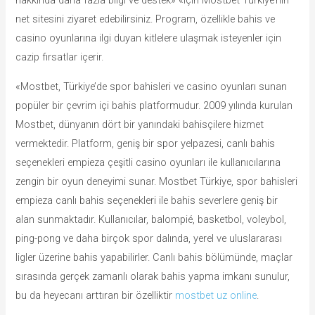
hakkında daha fazla bilgi ve destek» «için Mostbet Türkiye’nin
net sitesini ziyaret edebilirsiniz. Program, özellikle bahis ve
casino oyunlarına ilgi duyan kitlelere ulaşmak isteyenler için
cazip fırsatlar içerir.
«Mostbet, Türkiye’de spor bahisleri ve casino oyunları sunan
popüler bir çevrim içi bahis platformudur. 2009 yılında kurulan
Mostbet, dünyanın dört bir yanındaki bahisçilere hizmet
vermektedir. Platform, geniş bir spor yelpazesi, canlı bahis
seçenekleri empieza çeşitli casino oyunları ile kullanıcılarına
zengin bir oyun deneyimi sunar. Mostbet Türkiye, spor bahisleri
empieza canlı bahis seçenekleri ile bahis severlere geniş bir
alan sunmaktadır. Kullanıcılar, balompié, basketbol, voleybol,
ping-pong ve daha birçok spor dalında, yerel ve uluslararası
ligler üzerine bahis yapabilirler. Canlı bahis bölümünde, maçlar
sırasında gerçek zamanlı olarak bahis yapma imkanı sunulur,
bu da heyecanı arttıran bir özelliktir
mostbet uz online
.