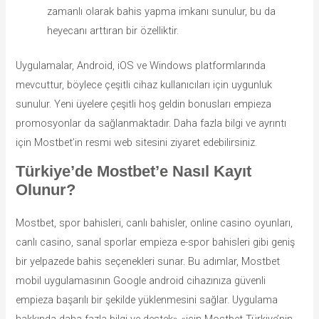
zamanlı olarak bahis yapma imkanı sunulur, bu da
heyecanı arttıran bir özelliktir.
Uygulamalar, Android, iOS ve Windows platformlarında
mevcuttur, böylece çeşitli cihaz kullanıcıları için uygunluk
sunulur. Yeni üyelere çeşitli hoş geldin bonusları empieza
promosyonlar da sağlanmaktadır. Daha fazla bilgi ve ayrıntı
için Mostbet’in resmi web sitesini ziyaret edebilirsiniz.
Türkiye’de Mostbet’e Nasıl Kayıt
Olunur?
Mostbet, spor bahisleri, canlı bahisler, online casino oyunları,
canlı casino, sanal sporlar empieza e-spor bahisleri gibi geniş
bir yelpazede bahis seçenekleri sunar. Bu adımlar, Mostbet
mobil uygulamasının Google android cihazınıza güvenli
empieza başarılı bir şekilde yüklenmesini sağlar. Uygulama