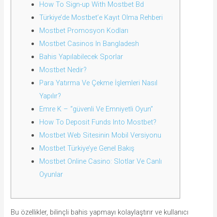
How To Sign-up With Mostbet Bd
Türkiye’de Mostbet’e Kayıt Olma Rehberi
Mostbet Promosyon Kodları
Mostbet Casinos In Bangladesh
Bahis Yapılabilecek Sporlar
Mostbet Nedir?
Para Yatırma Ve Çekme İşlemleri Nasıl
Yapılır?
Emre K – “güvenli Ve Emniyetli Oyun”
How To Deposit Funds Into Mostbet?
Mostbet Web Sitesinin Mobil Versiyonu
Mostbet Türkiye’ye Genel Bakış
Mostbet Online Casino: Slotlar Ve Canlı
Oyunlar
Bu özellikler, bilinçli bahis yapmayı kolaylaştırır ve kullanıcı