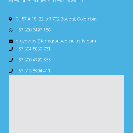
dirección o en nuestras redes sociales.
Cll 57 # 18- 22, off 702 Bogotá, Colombia.
+57 320 3497 188
proyectos@terragroupconsultants.com
+57 304 5839 731
+57 300 4790 565
+57 313 8984 411