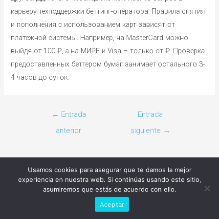
карьеру техподдержки беттинг-оператора. Правила снятия
и пополнения с использованием карт зависят от
платежной системы. Например, на MasterCard можно
выйдя от 100 ₽, а на МИРЕ и Visa – только от ₽. Проверка
предоставленных беттером бумаг занимает остального 3-
4 часов до суток.
←
Entrada
Entrada
anterior
siguiente
→
Clientes
Usamos cookies para asegurar que te damos la mejor
experiencia en nuestra web. Si continúas usando este sitio,
asumiremos que estás de acuerdo con ello.
¿Necesitas ayuda?
Aceptar