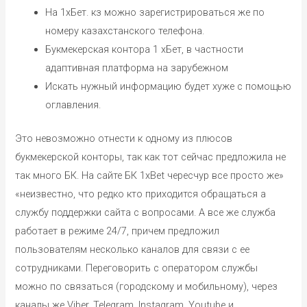
На 1хБет. кз можно зарегистрироваться же по
номеру казахстанского телефона.
Букмекерская контора 1 хБет, в частности
адаптивная платформа на зарубежном
Искать нужный информацию будет хуже с помощью
оглавления.
Это невозможно отнести к одному из плюсов
букмекерской конторы, так как тот сейчас предложила не
так много БК. На сайте БК 1xBet чересчур все просто же»
«неизвестно, что редко кто приходится обращаться а
службу поддержки сайта с вопросами. А все же служба
работает в режиме 24/7, причем предложил
пользователям несколько каналов для связи с ее
сотрудниками. Переговорить с оператором службы
можно по связаться (городскому и мобильному), через
каналы же Viber, Telegram, Instagram, Youtube и