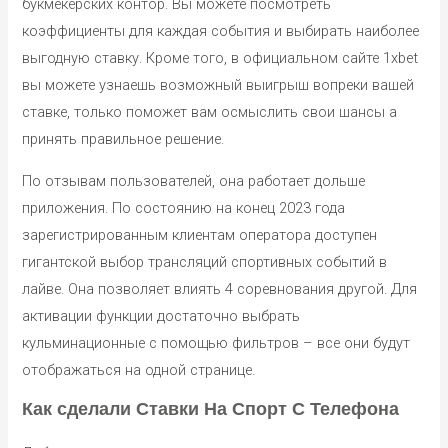
букмекерских контор. Вы можете посмотреть
коэффициенты для каждая события и выбирать наиболее
выгодную ставку. Кроме того, в официальном сайте 1xbet
вы можете узнаешь возможный выигрыш вопреки вашей
ставке, только поможет вам осмыслить свои шансы а
принять правильное решение.
По отзывам пользователей, она работает дольше
приложения. По состоянию на конец 2023 года
зарегистрированным клиентам оператора доступен
гигантской выбор трансляций спортивных событий в
лайве. Она позволяет влиять 4 соревнования другой. Для
активации функции достаточно выбрать
кульминационные с помощью фильтров – все они будут
отображаться на одной странице.
Как сделали Ставки На Спорт С Телефона