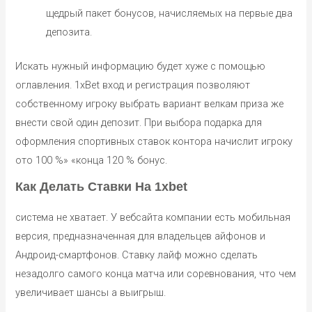
щедрый пакет бонусов, начисляемых на первые два
депозита.
Искать нужный информацию будет хуже с помощью
оглавления. 1xBet вход и регистрация позволяют
собственному игроку выбрать вариант велкам приза же
внести свой один депозит. При выбора подарка для
оформления спортивных ставок контора начислит игроку
ото 100 %» «конца 120 % бонус.
Как Делать Ставки На 1xbet
система не хватает. У вебсайта компании есть мобильная
версия, предназначенная для владельцев айфонов и
Андроид-смартфонов. Ставку лайф можно сделать
незадолго самого конца матча или соревнования, что чем
увеличивает шансы а выигрыш.