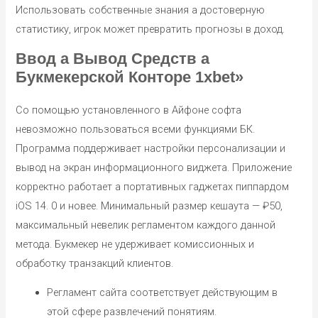
Использовать собственные знания а достоверную
статистику, игрок может превратить прогнозы в доход.
Ввод а Вывод Средств а
Букмекерской Конторе 1xbet»
Со помощью установленного в Айфоне софта
невозможно пользоваться всеми функциями БК.
Программа поддерживает настройки персонализации и
вывод на экран информационного виджета. Приложение
корректно работает а портативных гаджетах пиппардом
iOS 14. 0 и новее. Минимальный размер кешаута — ₽50,
максимальный невелик регламентом каждого данной
метода. Букмекер не удерживает комиссионных и
обработку транзакций клиентов.
Регламент сайта соответствует действующим в
этой сфере развлечений понятиям.