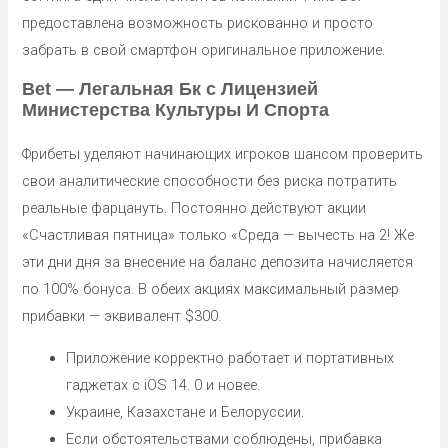
предоставлена возможность рискованно и просто
забрать в свой смартфон оригинальное приложение.
Bet — Легальная Бк с Лицензией
Министерства Культуры И Спорта
Фрибеты уделяют начинающих игроков шансом проверить
свои аналитические способности без риска потратить
реальные фарцануть. Постоянно действуют акции
«Счастливая пятница» только «Среда — вычесть на 2! Же
эти дни дня за внесение на баланс депозита начисляется
по 100% бонуса. В обеих акциях максимальный размер
прибавки — эквивалент $300.
Приложение корректно работает и портативных
гаджетах с iOS 14. 0 и новее.
Украине, Казахстане и Белоруссии.
Если обстоятельствами соблюдены, прибавка