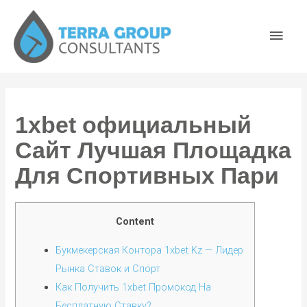
1xbet официальный
Сайт Лучшая Площадка
Для Спортивных Пари
Content
Букмекерская Контора 1xbet Kz — Лидер
Рынка Ставок и Спорт
Как Получить 1xbet Промокод На
Бесплатную Ставку?