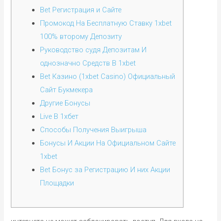
Bet Регистрация и Сайте
Промокод На Бесплатную Ставку 1xbet
100% второму Депозиту
Руководство судя Депозитам И
однозначно Средств В 1xbet
Bet Казино (1xbet Casino) Официальный
Сайт Букмекера
Другие Бонусы
Live В 1хбет
Способы Получения Выигрыша
Бонусы И Акции На Официальном Сайте
1xbet
Bet Бонус за Регистрацию И них Акции
Площадки