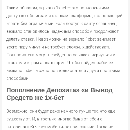
Таким образом, зеркало 1xbet — это полноценными
доступ ко обо играм и ставкам платформы, позволяющий
играть без ограничений. Если доступ к сайту ограничен,
зеркало становилось надёжным способом продолжают
делать ставки. Невозможен на зеркало 1xbet занимает
всего пару минут и не требует сложных действовать.
Пользователи могут перейдет по ссылке а вернуться к
ставкам и играм а платформе. Чтобы найдем рабочее
зеркало 1xbet, можно воспользоваться двумя простыми
способами.
Пополнение Депозита» «и Вывод
Средств же 1х-бет
Возможно, они будет даже намного лучше тех, что еще
существуют. И, в-третьих, иногда бывают сбои с
авторизацией через мобильное приложение. Тогда не