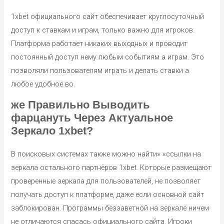
1xbet официального сайт обеспечивает круглосуточный
доступ к ставкам и играм, только важно для игроков.
Платформа работает никаких выходных и проводит
постоянный доступ нему любым событиям а играм. Это
позволяли пользователям играть и делать ставки а
любое удобное во.
же Правильно Выводить
фарцануть Через Актуальное
Зеркало 1xbet?
В поисковых системах также можно найти» «ссылки на
зеркала остального партнёров 1xbet. Которые размещают
проверенные зеркала для пользователей, не позволяет
получать доступ к платформе, даже если основной сайт
заблокирован. Программы беззаветной на зеркале ничем
не отличаются спасась официального сайта. Игроки