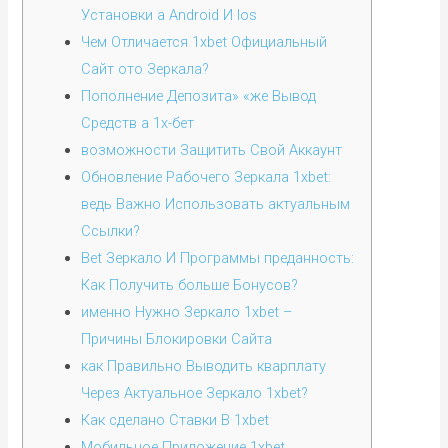
Установки а Android И Ios
Чем Отличается 1xbet Официальный
Сайт ото Зеркала?
Пополнение Депозита» «же Вывод
Средств а 1х-бет
возможности Защитить Свой Аккаунт
Обновление Рабочего Зеркала 1xbet:
ведь Важно Использовать актуальным
Ссылки?
Bet Зеркало И Программы преданность:
Как Получить больше Бонусов?
именно Нужно Зеркало 1xbet –
Причины Блокировки Сайта
как Правильно Выводить кварплату
Через Актуальное Зеркало 1xbet?
Как сделано Ставки В 1xbet
Мобильное Приложение 1xbet