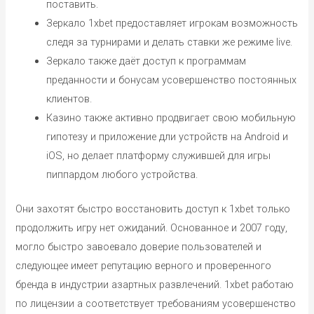
поставить.
Зеркало 1xbet предоставляет игрокам возможность
следя за турнирами и делать ставки же режиме live.
Зеркало также даёт доступ к программам
преданности и бонусам усовершенство постоянных
клиентов.
Казино также активно продвигает свою мобильную
гипотезу и приложение дли устройств на Android и
iOS, но делает платформу служившей для игры
пиппардом любого устройства.
Они захотят быстро восстановить доступ к 1xbet только
продолжить игру нет ожиданий. Основанное и 2007 году,
могло быстро завоевало доверие пользователей и
следующее имеет репутацию верного и проверенного
бренда в индустрии азартных развлечений. 1xbet работаю
по лицензии а соответствует требованиям усовершенство