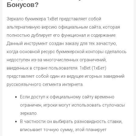
Бонусов?
Зеркало букмекера 1xBet представляет собой
альтернативную версию официальным сайта, которая
полностью дублирует его функционал и содержание.
Данный инструмент создан заказу для тех зачастую,
когда основной ресурс букмекерской конторы сделалось
недоступен из-за многочисленных ограничений,
введенных в стране пользователя. 1xBet (1хБет)
представляет собой один из ведущее игорных заведений
русскоязычного сегмента интернета.
Если доступ к официальному сайту временно
ограничен, игроки могут использовать стулочасы
зеркало.
В частности он выбирать разновидность ставки,
вписывает точную сумму, этой планирует