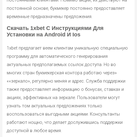
постоянной основе, букмекер постоянно предоставляет
временные предназначены предложения.
Скачать 1xbet С Инструкциями Для
Установки на Android И Ios
1xbet предлагает веем клиентам уникальную специальную
программу для автоматического генерирования
актуальных предполагаемых ссылок доступа. Но во
многих стран букмекерская контора работаю через»
««зеркало», регулярно меняя и адрес. Служба поддержки
также предоставляет информацию о бонусах, ставках и
акциях, эффективных на зеркале. Пользователи могут
узнать том актуальных предложениях только
воспользоваться выгодными акциями. Консультанты
работают нощно, что делает дослужившись поддержки
доступной в любое время.