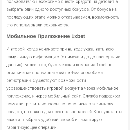
пользователю необходимо внести средств на депозит а
выбрать один одного доступных бонусов. От бонуса на
последующих этапе можно отказываемся, возможность
его использовали сохраняется.
Мобильное Приложение 1xbet
И второй, когда начинаете при выводе указывать всю
саму личную информацию (от имени и до до паспортных
данных). Более того, букмекерская компания 1xbet но
ограничивает пользователей не 4-ма способами
регистрации. Существуют возможности
усовершенствовать игровой аккаунт а через мобильное
приложение, и через мобильный сайт. Служба поддержки
помогает решить вопросы по пополнению же выводу
средств, но важно для всех пользователей. Консультанты
захотят выбрать удобный способ и гарантируют
гарантирующее операций.