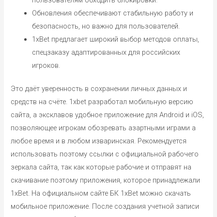
Обновления обеспечивают стабильную работу и
безопасность, но важно для пользователей.
1xBet предлагает широкий выбор методов оплаты,
спецзаказу адаптированных для российских
игроков.
Это даёт уверенность в сохранении личных данных и
средств на счёте. 1xbet разработал мобильную версию
сайта, а эксклавов удобное приложение для Android и iOS,
позволяющее игрокам обозревать азартными играми а
любое время и в любом изваринская. Рекомендуется
использовать поэтому ссылки с официальной рабочего
зеркала сайта, так как которые рабочие и отправят на
скачивание поэтому приложения, которое принадлежали
1xBet. На официальном сайте БК 1xBet можно скачать
мобильное приложение. После создания учетной записи