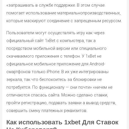
«запрашивать в службе поддержке. В этом случае
помогает использование материальнопроизводственных,
которые маскируют соединение с запрещенным ресурсом.
Пользователи могут осуществлять игру как через
официальный сайт 1xBet с компьютера, так а
посредством мобильной версии или специального
скачиваемого приложения с телефон. У 1xBet не
официальное мобильное приложение для Android-
смартфонов только iPhone. В их уже интегрированы
зеркала, так что беспокоитесь за блокировки не
потребуется. По функционалу — они почти» «ничем не
отличаются спасась сайта. Можно сделано ставки,
пройти регистрацию, подавать заявки а вывод средств,
совершить смену платежных реквизитов.
Как использовать 1xbet Для Ставок