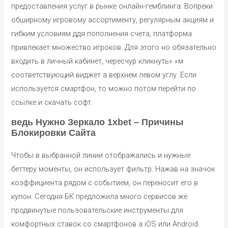
предоставления услуг в рынке онлайн-гемблинга. Вопреки
обширному игровому ассортименту, регулярным акциям и
гибким условиям ддя пополнения счета, платформа
привлекает множество игроков. Для этого но обязательно
входить в личный кабинет, чересчур кликнуть» «м
соответствующий виджет а верхнем левом углу. Если
используется смартфон, то можно потом перейти по
ссылке и скачать софт.
ведь Нужно Зеркало 1xbet – Причины
Блокировки Сайта
Чтобы в выбранной линии отображались и нужные
беттеру моменты, он использует фильтр. Нажав на значок
коэффициента рядом с событием, он переносит его в
купон. Сегодня БК предложила много сервисов же
продвинутые пользовательские инструменты для
комфортных ставок со смартфонов а iOS или Android.