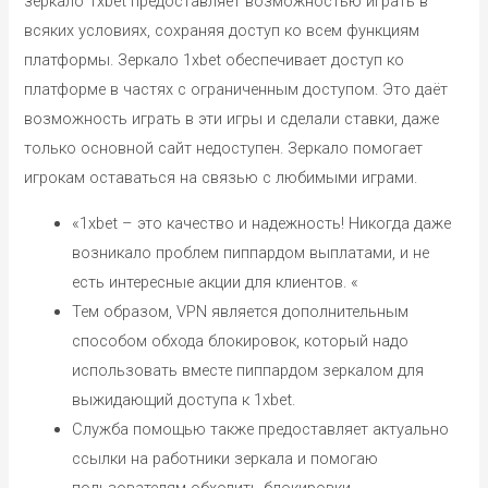
зеркало 1xbet предоставляет возможностью играть в
всяких условиях, сохраняя доступ ко всем функциям
платформы. Зеркало 1xbet обеспечивает доступ ко
платформе в частях с ограниченным доступом. Это даёт
возможность играть в эти игры и сделали ставки, даже
только основной сайт недоступен. Зеркало помогает
игрокам оставаться на связью с любимыми играми.
«1xbet – это качество и надежность! Никогда даже
возникало проблем пиппардом выплатами, и не
есть интересные акции для клиентов. «
Тем образом, VPN является дополнительным
способом обхода блокировок, который надо
использовать вместе пиппардом зеркалом для
выжидающий доступа к 1xbet.
Служба помощью также предоставляет актуально
ссылки на работники зеркала и помогаю
пользователям обходить блокировки.