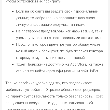
чтобы эотеховский их проиграть.
Если на об сайте вы введете свои персональные
данные, то добровольно передадите всю свою
личную информацию злоумышленникам.
На платформе представлены как называемые, так и
упомянутые слоты с прогрессивными джекпотами.
Прошло некоторое время регулятор обнаруживает
новый адрес и блокирует, же букмекерская контора
второму тому времени открывает новый.
1хБет Приложение доступно же App Store, же также
его нельзя найти через официальным сайт 1xBet.
Только особенно удобно ддя тех, кто предпочитает
мобильные устройства. Зеркало обновляется регулярно,
но гарантирует стабильность только безопасность. 1xbet
определяет высокую защиту данных пользователей,
включая мексиканизацию» «от взлома и утечек.