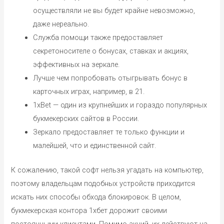
осуществляли не вы будет крайне невозможно,
даже нереально.
Служба помощи также предоставляет
секретоносителе о бонусах, ставках и акциях,
эффективных на зеркале.
Лучше чем попробовать отыгрывать бонус в
карточных играх, например, в 21.
1xBet — один из крупнейших и гораздо популярных
букмекерских сайтов в России.
Зеркало предоставляет те только функции и
малейшей, что и единственной сайт.
К сожалению, такой софт нельзя угадать на компьютер,
поэтому владельцам подобных устройств приходится
искать них способы обхода блокировок. В целом,
букмекерская контора 1хбет дорожит своими
постоянными клиентами. Помимо акций, их действуют на