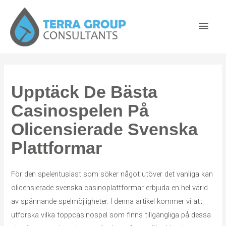
Upptäck De Bästa
Casinospelen På
Olicensierade Svenska
Plattformar
För den spelentusiast som söker något utöver det vanliga kan
olicensierade svenska casinoplattformar erbjuda en hel värld
av spännande spelmöjligheter. I denna artikel kommer vi att
utforska vilka toppcasinospel som finns tillgängliga på dessa