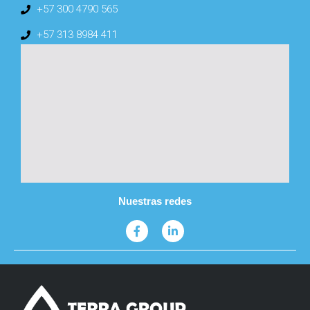
+57 300 4790 565
+57 313 8984 411
Nuestras redes